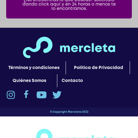
Términos y condiciones
Política de Privacidad
Quiénes Somos
Contacto
© Copyright Mercleta 2022