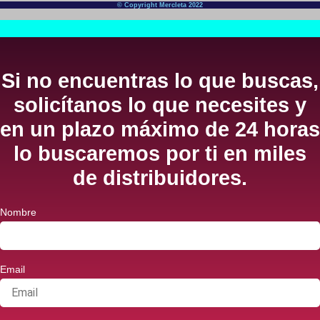
© Copyright Mercleta 2022
Si no encuentras lo que buscas,
solicítanos lo que necesites y
en un plazo máximo de 24 horas
lo buscaremos por ti en miles
de distribuidores.
Nombre
Email