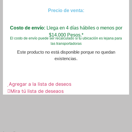
Precio de venta:
Costo de envío:
Llega en 4 días hábiles o menos por
$14.000 Pesos.*
El costo de envío puede ser recalculado si tu ubicación es lejana para
las transportadoras
Este producto no está disponible porque no quedan
existencias.
Agregar a la lista de deseos
Mira tú lista de deseaos