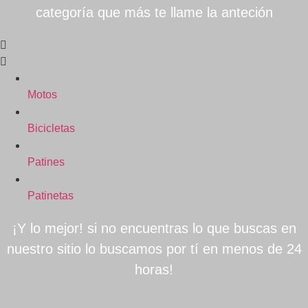
categoría que más te llame la anteción
Motos
Bicicletas
Patines
Patinetas
¡Y lo mejor! si no encuentras lo que buscas en
nuestro sitio lo buscamos por tí en menos de 24
horas!