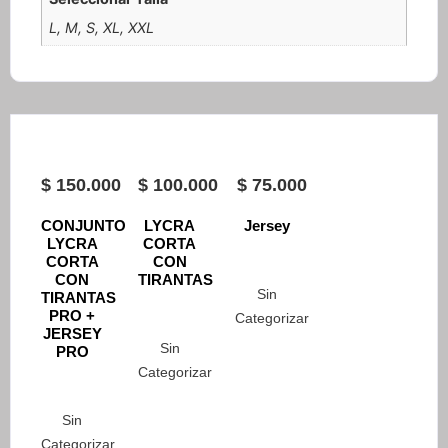
L, M, S, XL, XXL
$
150.000
$
100.000
$
75.000
CONJUNTO
LYCRA
Jersey
LYCRA
CORTA
CORTA
CON
CON
TIRANTAS
Sin
TIRANTAS
PRO +
Categorizar
JERSEY
Sin
PRO
Categorizar
Sin
Categorizar