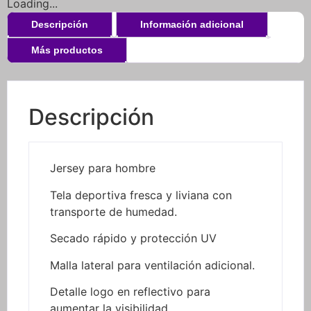
Loading...
Descripción
Información adicional
Más productos
Descripción
Jersey para hombre
Tela deportiva fresca y liviana con
transporte de humedad.
Secado rápido y protección UV
Malla lateral para ventilación adicional.
Detalle logo en reflectivo para
aumentar la visibilidad.