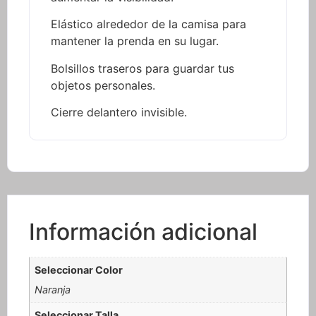
Elástico alrededor de la camisa para
mantener la prenda en su lugar.
Bolsillos traseros para guardar tus
objetos personales.
Cierre delantero invisible.
Información adicional
Seleccionar Color
Naranja
Seleccionar Talla