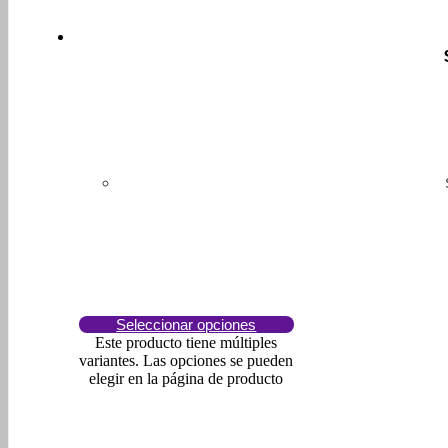
Seleccionar opciones
Este producto tiene múltiples
variantes. Las opciones se pueden
elegir en la página de producto