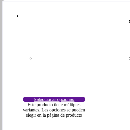
Seleccionar opciones
Este producto tiene múltiples
variantes. Las opciones se pueden
elegir en la página de producto