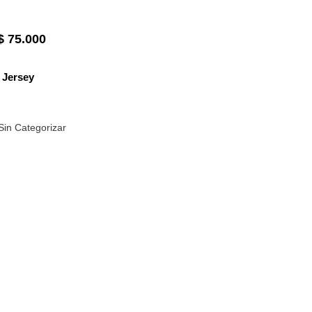
$
75.000
Jersey
Sin Categorizar