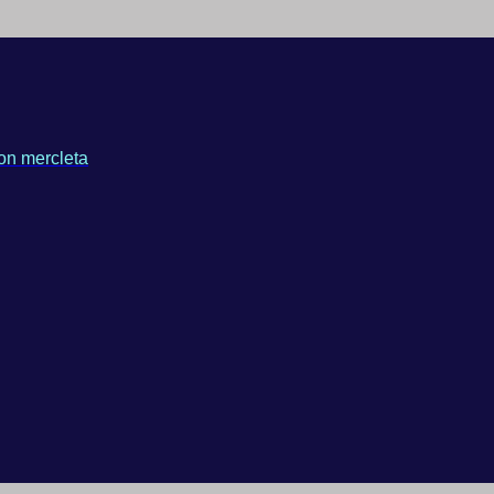
on mercleta