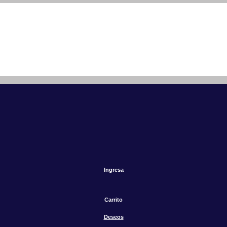
Ingresa
Carrito
Deseos