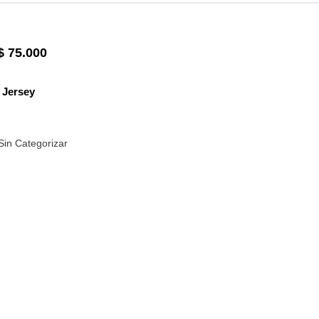
$
75.000
Jersey
Sin Categorizar