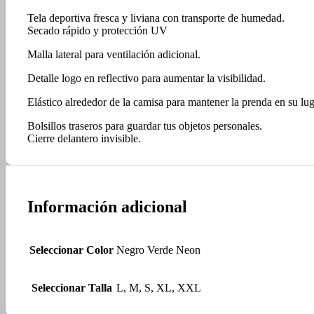
Tela deportiva fresca y liviana con transporte de humedad.
Secado rápido y protección UV
Malla lateral para ventilación adicional.
Detalle logo en reflectivo para aumentar la visibilidad.
Elástico alrededor de la camisa para mantener la prenda en su lug
Bolsillos traseros para guardar tus objetos personales.
Cierre delantero invisible.
Información adicional
Seleccionar Color
Negro Verde Neon
Seleccionar Talla
L, M, S, XL, XXL