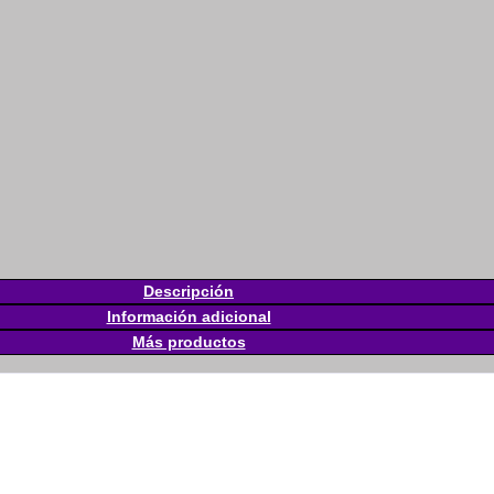
Descripción
Información adicional
Más productos