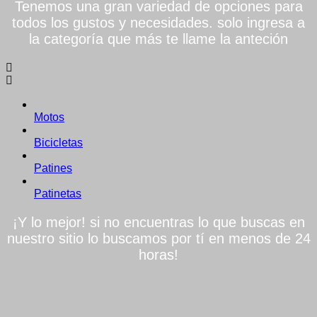
Tenemos una gran variedad de opciones para
todos los gustos y necesidades. solo ingresa a
la categoría que más te llame la anteción
Motos
Bicicletas
Patines
Patinetas
¡Y lo mejor! si no encuentras lo que buscas en
nuestro sitio lo buscamos por tí en menos de 24
horas!