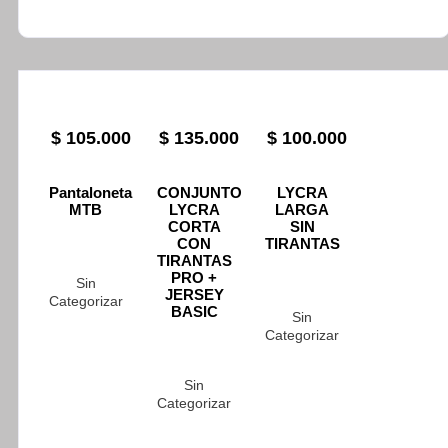
$
105.000
$
135.000
$
100.000
Pantaloneta
CONJUNTO
LYCRA
MTB
LYCRA
LARGA
CORTA
SIN
CON
TIRANTAS
TIRANTAS
PRO +
Sin
JERSEY
Categorizar
BASIC
Sin
Categorizar
Sin
Categorizar