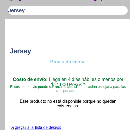
Jersey
Jersey
Precio de venta:
Costo de envío:
Llega en 4 días hábiles o menos por
$14.000 Pesos.*
El costo de envío puede ser recalculado si tu ubicación es lejana para las
transportadoras
Este producto no está disponible porque no quedan
existencias.
Agregar a la lista de deseos