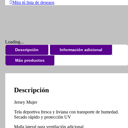
Mira tú lista de deseaos
Loading...
Descripción
Información adicional
Más productos
Descripción
Jersey Mujer
Tela deportiva fresca y liviana con transporte de humedad.
Secado rápido y protección UV
Malla lateral para ventilación adicional.