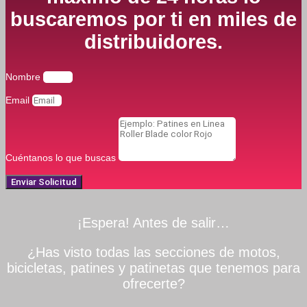
buscaremos por ti en miles de
distribuidores.
Nombre
Email
Cuéntanos lo que buscas
Enviar Solicitud
¡Espera! Antes de salir…
¿Has visto todas las secciones de motos,
bicicletas, patines y patinetas que tenemos para
ofrecerte?