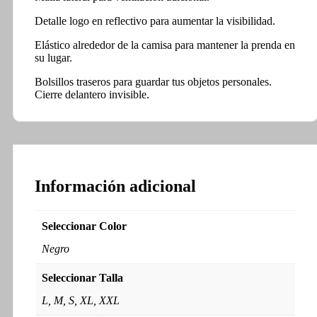
Detalle logo en reflectivo para aumentar la visibilidad.
Elástico alrededor de la camisa para mantener la prenda en
su lugar.
Bolsillos traseros para guardar tus objetos personales.
Cierre delantero invisible.
Información adicional
Seleccionar Color
Negro
Seleccionar Talla
L, M, S, XL, XXL