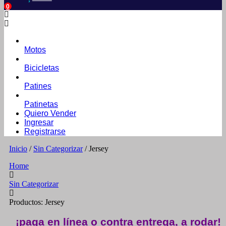
0
Motos
Bicicletas
Patines
Patinetas
Quiero Vender
Ingresar
Registrarse
Inicio
/
Sin Categorizar
/ Jersey
Home
Sin Categorizar
Productos: Jersey
¡paga en línea o contra entrega, a rodar!