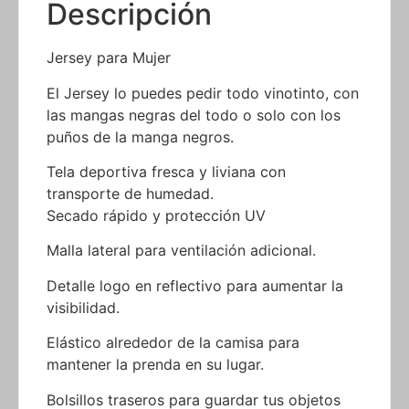
las mangas negras del todo o solo con los
puños de la manga negros.
Tela deportiva fresca y liviana con
transporte de humedad.
Secado rápido y protección UV
Malla lateral para ventilación adicional.
Detalle logo en reflectivo para aumentar la
visibilidad.
Elástico alrededor de la camisa para
mantener la prenda en su lugar.
Bolsillos traseros para guardar tus objetos
personales.
Cierre delantero invisible.