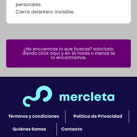
¿No encuentras lo que buscas? solicítalo
dando click aquí y en 24 horas o menos te
lo encontramos.
Términos y condiciones
Política de Privacidad
Quiénes Somos
Contacto
© Copyright Mercleta 2022