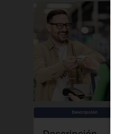
Descripción
Descripción