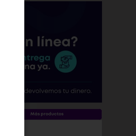
Más productos