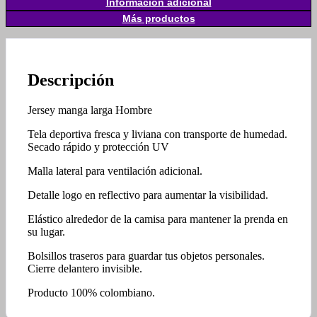
Información adicional
Más productos
Descripción
Jersey manga larga Hombre
Tela deportiva fresca y liviana con transporte de humedad.
Secado rápido y protección UV
Malla lateral para ventilación adicional.
Detalle logo en reflectivo para aumentar la visibilidad.
Elástico alrededor de la camisa para mantener la prenda en
su lugar.
Bolsillos traseros para guardar tus objetos personales.
Cierre delantero invisible.
Producto 100% colombiano.