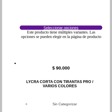
Seleccionar opciones
Este producto tiene múltiples variantes. Las
opciones se pueden elegir en la página de producto
$
90.000
LYCRA CORTA CON TIRANTAS PRO /
VARIOS COLORES
Sin Categorizar