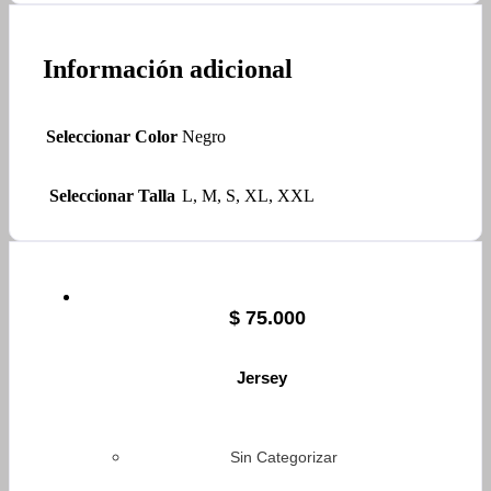
Información adicional
Seleccionar Color
Negro
Seleccionar Talla
L, M, S, XL, XXL
$
75.000
Jersey
Sin Categorizar