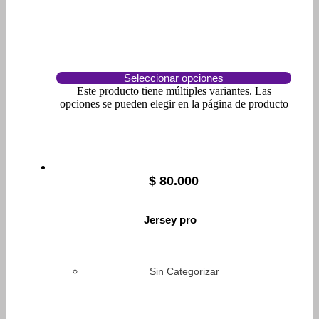
Seleccionar opciones
Este producto tiene múltiples variantes. Las
opciones se pueden elegir en la página de producto
$
80.000
Jersey pro
Sin Categorizar