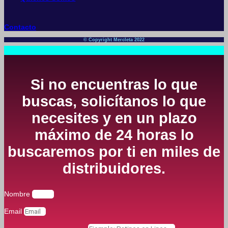
Contacto
© Copyright Mercleta 2022
Si no encuentras lo que
buscas, solicítanos lo que
necesites y en un plazo
máximo de 24 horas lo
buscaremos por ti en miles de
distribuidores.
Nombre
Email