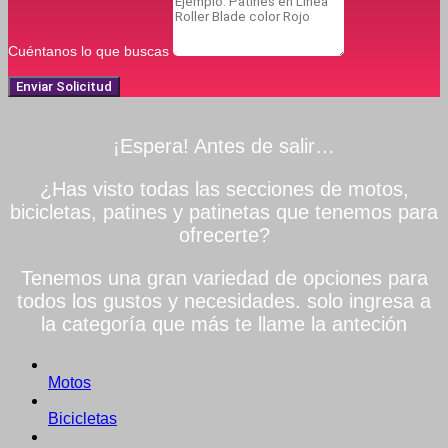
Cuéntanos lo que buscas
Enviar Solicitud
¡Espera! Antes de salir…
¿Has visto todas las secciones de motos,
bicicletas, patines y patinetas que tenemos para
ofrecerte?
Tenemos una gran variedad de opciones para
todos los gustos y necesidades. solo ingresa a
la categoría que más te llame la anteción
Motos
Bicicletas