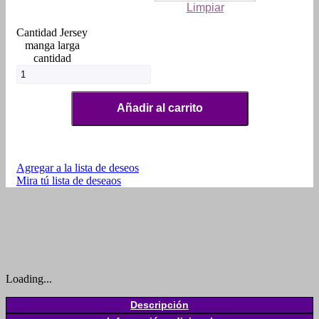
Limpiar
Jersey
manga larga
cantidad
Añadir al carrito
Agregar a la lista de deseos
Mira tú lista de deseaos
Loading...
Descripción