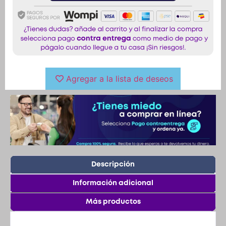
Agregar a la lista de deseos
Descripción
Información adicional
Más productos