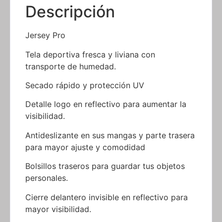
Descripción
Jersey Pro
Tela deportiva fresca y liviana con
transporte de humedad.
Secado rápido y protección UV
Detalle logo en reflectivo para aumentar la
visibilidad.
Antideslizante en sus mangas y parte trasera
para mayor ajuste y comodidad
Bolsillos traseros para guardar tus objetos
personales.
Cierre delantero invisible en reflectivo para
mayor visibilidad.