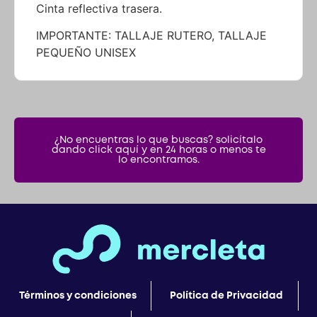
Cinta reflectiva trasera.
IMPORTANTE: TALLAJE RUTERO, TALLAJE
PEQUEÑO UNISEX
¿No encuentras lo que buscas? solicítalo
dando click aquí y en 24 horas o menos te
lo encontramos.
Términos y condiciones
Política de Privacidad