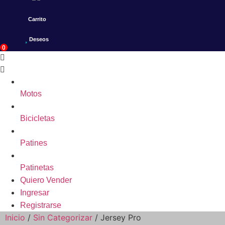
Carrito
Deseos
0
Motos
Bicicletas
Patines
Patinetas
Quiero Vender
Ingresar
Registrarse
Inicio
/
Sin Categorizar
/ Jersey Pro