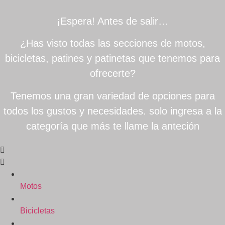
¡Espera! Antes de salir…
¿Has visto todas las secciones de motos,
bicicletas, patines y patinetas que tenemos para
ofrecerte?
Tenemos una gran variedad de opciones para
todos los gustos y necesidades. solo ingresa a la
categoría que más te llame la anteción
Motos
Bicicletas