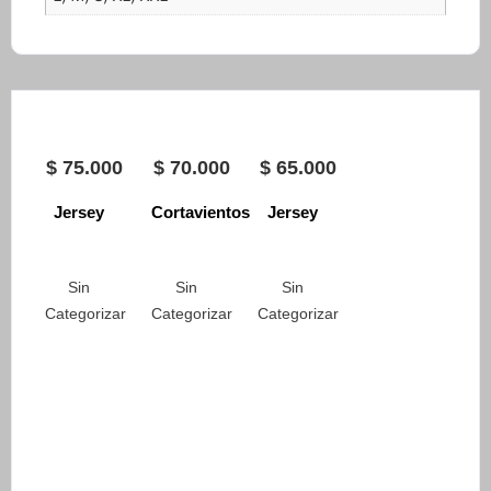
$
75.000
$
70.000
$
65.000
Jersey
Cortavientos
Jersey
Sin
Sin
Sin
Categorizar
Categorizar
Categorizar