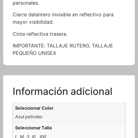
personales.
Cierre delantero invisible en reflectivo para
mayor visibilidad.
Cinta reflectiva trasera.
IMPORTANTE: TALLAJE RUTERO, TALLAJE
PEQUEÑO UNISEX
Información adicional
Seleccionar Color
Azul petroleo
Seleccionar Talla
L, M, S, XL, XXL