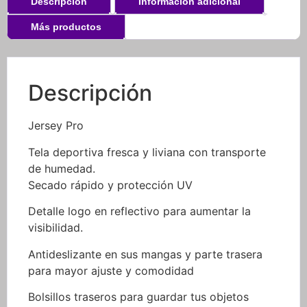
Descripción
Información adicional
Más productos
Descripción
Jersey Pro
Tela deportiva fresca y liviana con transporte
de humedad.
Secado rápido y protección UV
Detalle logo en reflectivo para aumentar la
visibilidad.
Antideslizante en sus mangas y parte trasera
para mayor ajuste y comodidad
Bolsillos traseros para guardar tus objetos