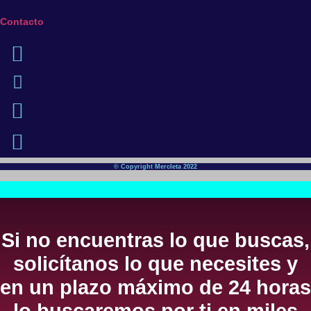
Contacto
© Copyright Mercleta 2022
Si no encuentras lo que buscas,
solicítanos lo que necesites y
en un plazo máximo de 24 horas
lo buscaremos por ti en miles