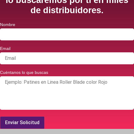
de distribuidores.
Nombre
Email
Cuéntanos lo que buscas
Enviar Solicitud