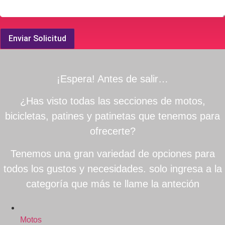
Enviar Solicitud
¡Espera! Antes de salir…
¿Has visto todas las secciones de motos,
bicicletas, patines y patinetas que tenemos para
ofrecerte?
Tenemos una gran variedad de opciones para
todos los gustos y necesidades. solo ingresa a la
categoría que más te llame la anteción
Motos