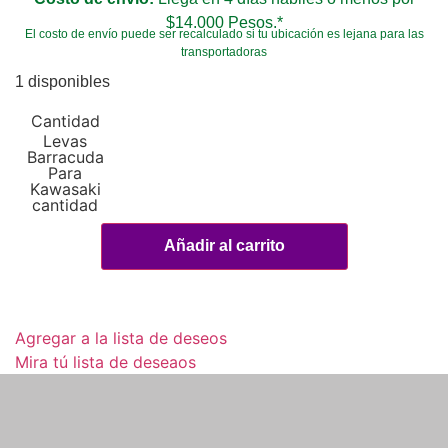
$14.000 Pesos.*
El costo de envío puede ser recalculado si tu ubicación es lejana para las
transportadoras
1 disponibles
Levas
Barracuda
Para
Kawasaki
cantidad
Añadir al carrito
Agregar a la lista de deseos
Mira tú lista de deseaos