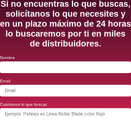
Si no encuentras lo que buscas,
solicítanos lo que necesites y
en un plazo máximo de 24 horas
lo buscaremos por ti en miles
de distribuidores.
Nombre
Email
Cuéntanos lo que buscas