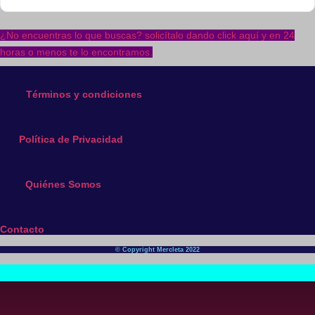
¿No encuentras lo que buscas? solicítalo dando click aquí y en 24
horas o menos te lo encontramos.
Términos y condiciones
Política de Privacidad
Quiénes Somos
Contacto
© Copyright Mercleta 2022