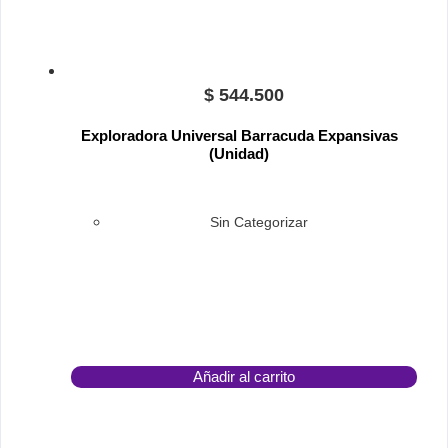
$
544.500
Exploradora Universal Barracuda Expansivas
(Unidad)
Sin Categorizar
Añadir al carrito