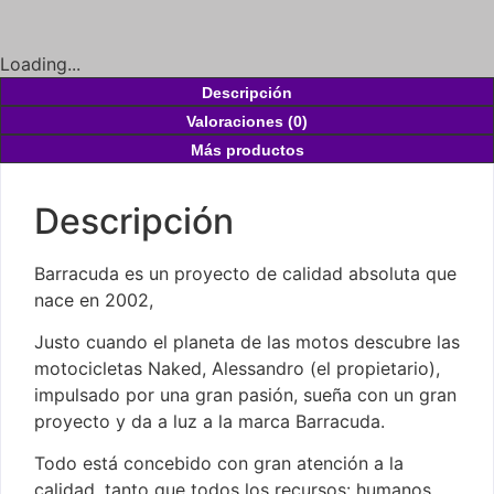
Loading...
Descripción
Valoraciones (0)
Más productos
Descripción
Barracuda es un proyecto de calidad absoluta que
nace en 2002,
Justo cuando el planeta de las motos descubre las
motocicletas Naked, Alessandro (el propietario),
impulsado por una gran pasión, sueña con un gran
proyecto y da a luz a la marca Barracuda.
Todo está concebido con gran atención a la
calidad, tanto que todos los recursos: humanos,