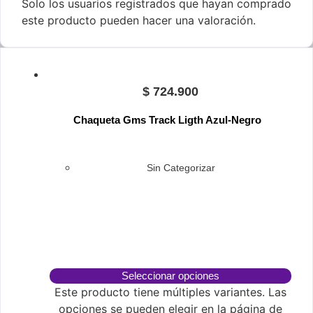
Solo los usuarios registrados que hayan comprado
este producto pueden hacer una valoración.
$
724.900
Chaqueta Gms Track Ligth Azul-Negro
Sin Categorizar
Seleccionar opciones
Este producto tiene múltiples variantes. Las
opciones se pueden elegir en la página de