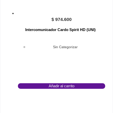
$
974.600
Intercomunicador Cardo Spirit HD (UNI)
Sin Categorizar
Añadir al carrito