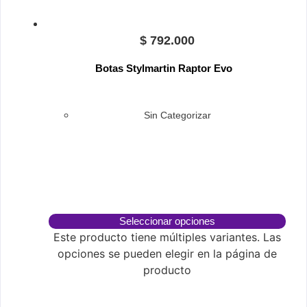
$
792.000
Botas Stylmartin Raptor Evo
Sin Categorizar
Seleccionar opciones
Este producto tiene múltiples variantes. Las
opciones se pueden elegir en la página de
producto