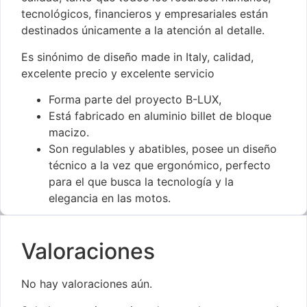
tecnológicos, financieros y empresariales están
destinados únicamente a la atención al detalle.
Es sinónimo de diseño made in Italy, calidad,
excelente precio y excelente servicio
Forma parte del proyecto B-LUX,
Está fabricado en aluminio billet de bloque
macizo.
Son regulables y abatibles, posee un diseño
técnico a la vez que ergonómico, perfecto
para el que busca la tecnología y la
elegancia en las motos.
Valoraciones
No hay valoraciones aún.