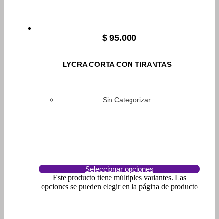
$
95.000
LYCRA CORTA CON TIRANTAS
Sin Categorizar
Seleccionar opciones
Este producto tiene múltiples variantes. Las
opciones se pueden elegir en la página de producto