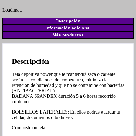
Loading...
Descripción
Información adicional
Más productos
Descripción
Tela deportiva power que te mantendrá seca o caliente
según las condiciones de temperatura, minimiza la
retención de humedad y que no se contamine con bacterias
(ANTIBACTERIAL)
BADANA SPANDEX duración 5 a 6 horas recorrido
continuo.
BOLSILLOS LATERALES: En ellos podras guardar tu
celular, documentos o tu dinero.
Composicion tela: