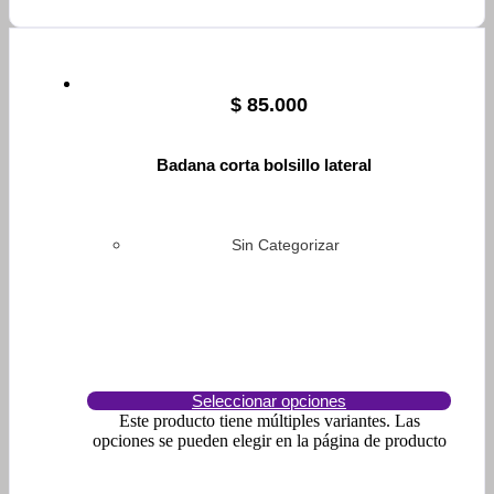
$
85.000
Badana corta bolsillo lateral
Sin Categorizar
Seleccionar opciones
Este producto tiene múltiples variantes. Las
opciones se pueden elegir en la página de producto