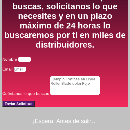
buscas, solicítanos lo que
necesites y en un plazo
máximo de 24 horas lo
buscaremos por ti en miles de
distribuidores.
Nombre
Email
Cuéntanos lo que buscas
Enviar Solicitud
¡Espera! Antes de salir…