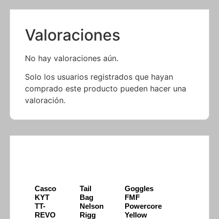
Valoraciones
No hay valoraciones aún.
Solo los usuarios registrados que hayan
comprado este producto pueden hacer una
valoración.
Casco
Tail
Goggles
KYT
Bag
FMF
TT-
Nelson
Powercore
REVO
Rigg
Yellow