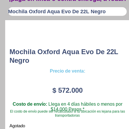
Mochila Oxford Aqua Evo De 22L Negro
Mochila Oxford Aqua Evo De 22L
Negro
Precio de venta:
$
572.000
Costo de envío:
Llega en 4 días hábiles o menos por
$14.000 Pesos.*
El costo de envío puede ser recalculado si tu ubicación es lejana para las
transportadoras
Agotado