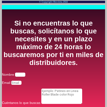
© Copyright Mercleta 2022
Si no encuentras lo que
buscas, solicítanos lo que
necesites y en un plazo
máximo de 24 horas lo
buscaremos por ti en miles de
distribuidores.
Nombre
Email
Cuéntanos lo que buscas