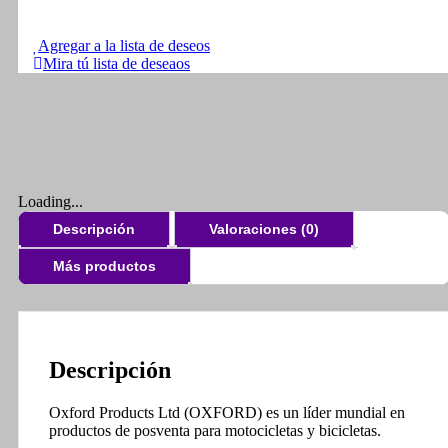
Agregar a la lista de deseos
Mira tú lista de deseaos
Loading...
Descripción
Valoraciones (0)
Más productos
Descripción
Oxford Products Ltd (OXFORD) es un líder mundial en
productos de posventa para motocicletas y bicicletas.