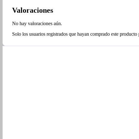
Valoraciones
No hay valoraciones aún.
Solo los usuarios registrados que hayan comprado este producto