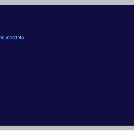
on mercleta