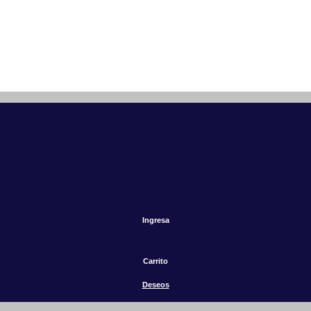
Ingresa
Carrito
Deseos