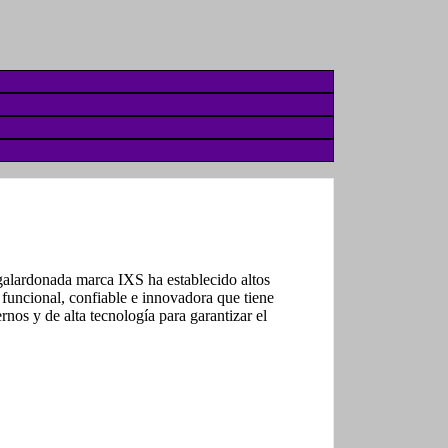
 galardonada marca IXS ha establecido altos
funcional, confiable e innovadora que tiene
os y de alta tecnología para garantizar el