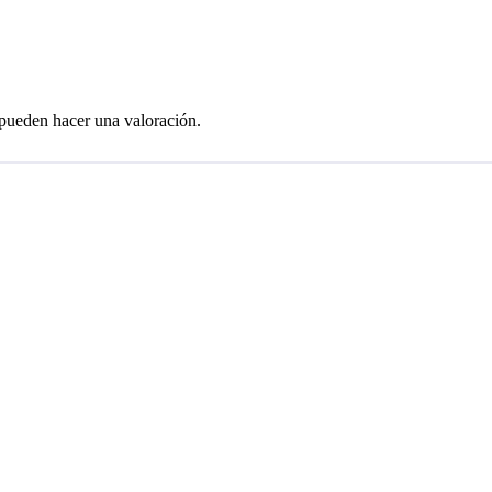
 pueden hacer una valoración.