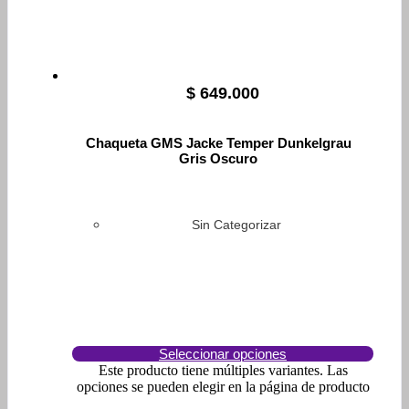
$
649.000
Chaqueta GMS Jacke Temper Dunkelgrau
Gris Oscuro
Sin Categorizar
Seleccionar opciones
Este producto tiene múltiples variantes. Las
opciones se pueden elegir en la página de producto