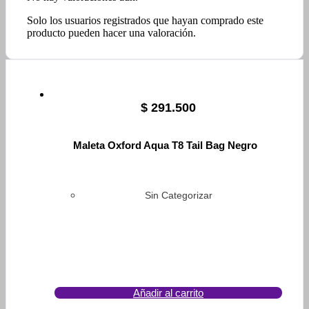
Solo los usuarios registrados que hayan comprado este
producto pueden hacer una valoración.
$
291.500
Maleta Oxford Aqua T8 Tail Bag Negro
Sin Categorizar
Añadir al carrito