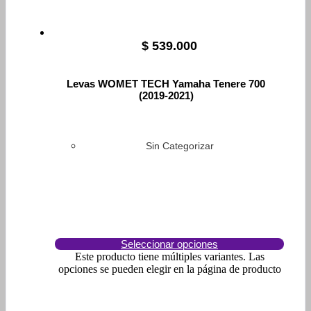
$
539.000
Levas WOMET TECH Yamaha Tenere 700
(2019-2021)
Sin Categorizar
Seleccionar opciones
Este producto tiene múltiples variantes. Las
opciones se pueden elegir en la página de producto