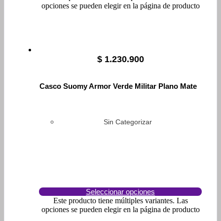
opciones se pueden elegir en la página de producto
$
1.230.900
Casco Suomy Armor Verde Militar Plano Mate
Sin Categorizar
Seleccionar opciones
Este producto tiene múltiples variantes. Las
opciones se pueden elegir en la página de producto