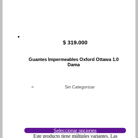
$
319.000
Guantes Impermeables Oxford Ottawa 1.0
Dama
Sin Categorizar
Seleccionar opciones
Este producto tiene múltiples variantes. Las