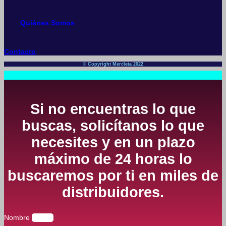
Quiénes Somos
Contacto
© Copyright Mercleta 2022
Si no encuentras lo que
buscas, solicítanos lo que
necesites y en un plazo
máximo de 24 horas lo
buscaremos por ti en miles de
distribuidores.
Nombre