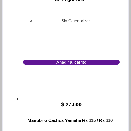
Sin Categorizar
Añadir al carrito
$
27.600
Manubrio Cachos Yamaha Rx 115 / Rx 110