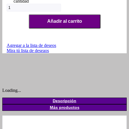
cantidad
Añadir al carrito
Agregar a la lista de deseos
Mira tú lista de deseaos
Loading...
Descripción
Más productos