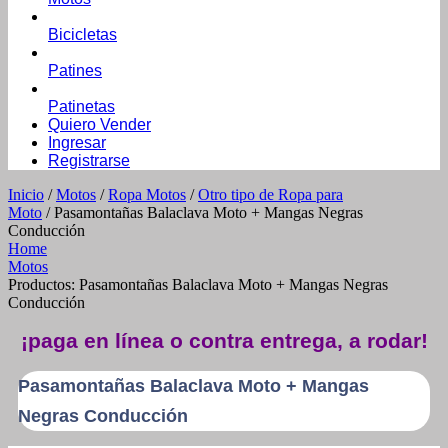
Bicicletas
Patines
Patinetas
Quiero Vender
Ingresar
Registrarse
Inicio
/
Motos
/
Ropa Motos
/
Otro tipo de Ropa para
Moto
/ Pasamontañas Balaclava Moto + Mangas Negras
Conducción
Home
Motos
Productos: Pasamontañas Balaclava Moto + Mangas Negras
Conducción
¡paga en línea o contra entrega, a rodar!
Pasamontañas Balaclava Moto + Mangas
Negras Conducción