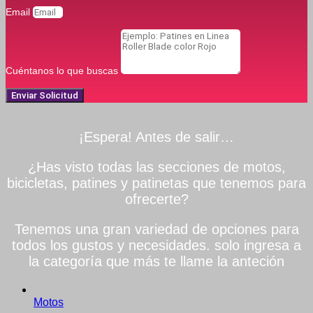
Email
Cuéntanos lo que buscas
Enviar Solicitud
¡Espera! Antes de salir…
¿Has visto todas las secciones de motos,
bicicletas, patines y patinetas que tenemos para
ofrecerte?
Tenemos una gran variedad de opciones para
todos los gustos y necesidades. solo ingresa a
la categoría que más te llame la anteción
Motos