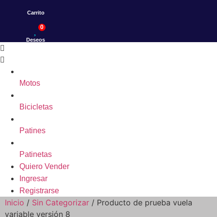
Carrito
0
Deseos
Motos
Bicicletas
Patines
Patinetas
Quiero Vender
Ingresar
Registrarse
Inicio
/
Sin Categorizar
/ Producto de prueba vuela
variable versión 8