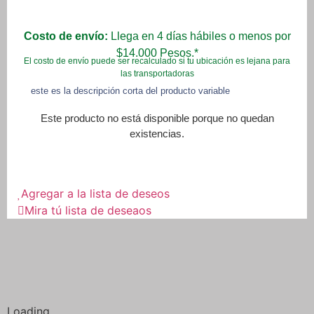
Costo de envío:
Llega en 4 días hábiles o menos por
$14.000 Pesos.*
El costo de envío puede ser recalculado si tu ubicación es lejana para
las transportadoras
este es la descripción corta del producto variable
Este producto no está disponible porque no quedan
existencias.
Agregar a la lista de deseos
Mira tú lista de deseaos
Loading...