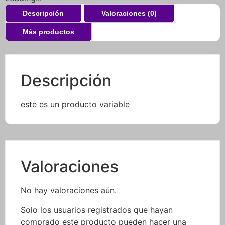
Descripción
Valoraciones (0)
Más productos
Descripción
este es un producto variable
Valoraciones
No hay valoraciones aún.
Solo los usuarios registrados que hayan
comprado este producto pueden hacer una