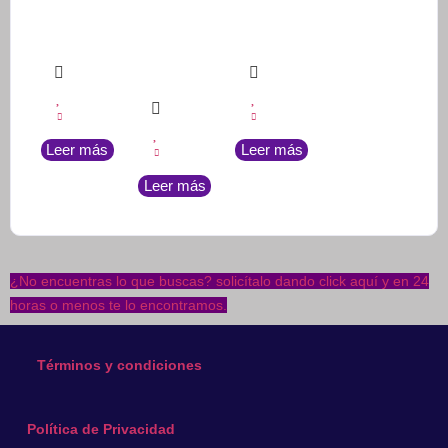
Leer más
Leer más
Leer más
¿No encuentras lo que buscas? solicítalo dando click aquí y en 24
horas o menos te lo encontramos.
Términos y condiciones
Política de Privacidad