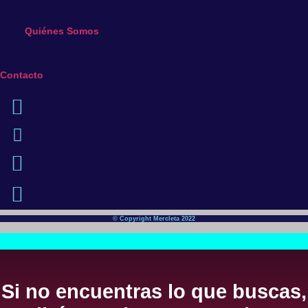
Quiénes Somos
Contacto
© Copyright Mercleta 2022
Si no encuentras lo que buscas,