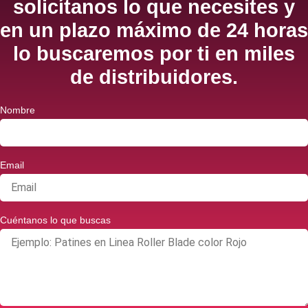
solicítanos lo que necesites y
en un plazo máximo de 24 horas
lo buscaremos por ti en miles
de distribuidores.
Nombre
Email
Cuéntanos lo que buscas