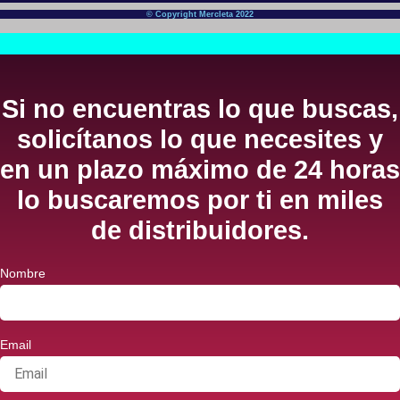
© Copyright Mercleta 2022
Si no encuentras lo que buscas,
solicítanos lo que necesites y
en un plazo máximo de 24 horas
lo buscaremos por ti en miles
de distribuidores.
Nombre
Email