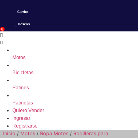
Carrito
Deseos
0
Motos
Bicicletas
Patines
Patinetas
Quiero Vender
Ingresar
Registrarse
Inicio
/
Motos
/
Ropa Motos
/
Rodilleras para