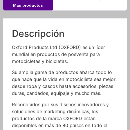
Más productos
Descripción
Oxford Products Ltd (OXFORD) es un líder
mundial en productos de posventa para
motocicletas y bicicletas.
Su amplia gama de productos abarca todo lo
que hace que la vida en motociclista sea mejor:
desde ropa y cascos hasta accesorios, piezas
duras, candados, equipaje y mucho más.
Reconocidos por sus diseños innovadores y
soluciones de marketing dinámicas, los
productos de la marca OXFORD están
disponibles en más de 80 países en todo el