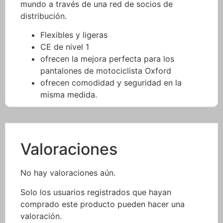
mundo a través de una red de socios de
distribución.
Flexibles y ligeras
CE de nivel 1
ofrecen la mejora perfecta para los
pantalones de motociclista Oxford
ofrecen comodidad y seguridad en la
misma medida.
Valoraciones
No hay valoraciones aún.
Solo los usuarios registrados que hayan
comprado este producto pueden hacer una
valoración.