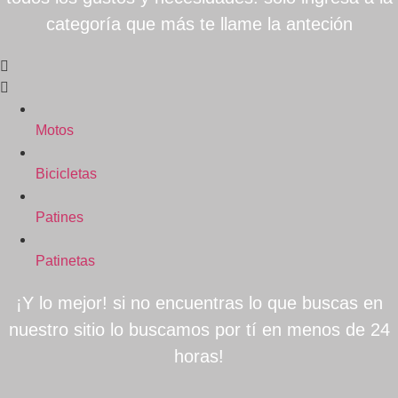
categoría que más te llame la anteción
Motos
Bicicletas
Patines
Patinetas
¡Y lo mejor! si no encuentras lo que buscas en
nuestro sitio lo buscamos por tí en menos de 24
horas!