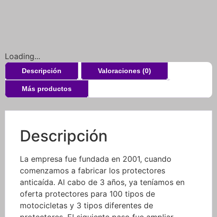
Loading...
Descripción
Valoraciones (0)
Más productos
Descripción
La empresa fue fundada en 2001, cuando
comenzamos a fabricar los protectores
anticaída. Al cabo de 3 años, ya teníamos en
oferta protectores para 100 tipos de
motocicletas y 3 tipos diferentes de
protectores. El siguiente paso fue ampliar