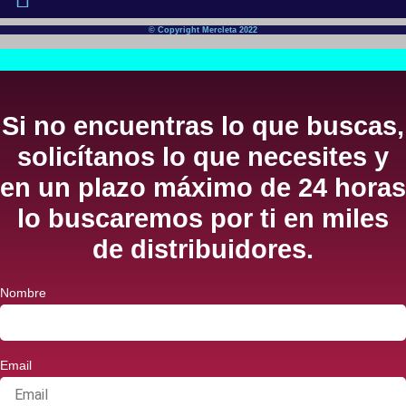
© Copyright Mercleta 2022
Si no encuentras lo que buscas,
solicítanos lo que necesites y
en un plazo máximo de 24 horas
lo buscaremos por ti en miles
de distribuidores.
Nombre
Email