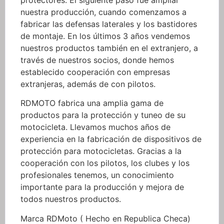
nuestra producción, cuando comenzamos a
fabricar las defensas laterales y los bastidores
de montaje. En los últimos 3 años vendemos
nuestros productos también en el extranjero, a
través de nuestros socios, donde hemos
establecido cooperación con empresas
extranjeras, además de con pilotos.
RDMOTO fabrica una amplia gama de
productos para la protección y tuneo de su
motocicleta. Llevamos muchos años de
experiencia en la fabricación de dispositivos de
protección para motocicletas. Gracias a la
cooperación con los pilotos, los clubes y los
profesionales tenemos, un conocimiento
importante para la producción y mejora de
todos nuestros productos.
Marca RDMoto ( Hecho en Republica Checa)