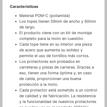
Caracteristicas
Material POM-C (poliamida)
Los topes tienen 59mm de ancho y 60mm
de largo.
El producto viene con un kit de montaje
completo para la moto en cuestión.
Cada tope tiene en su interior una pieza
de acero que aumenta su solidez y
permite el uso de tornillos más cortos.
Los protectores son probados en
carreteras y pistas de carreras. Gracias a
eso, tienen una forma óptima y, en caso
de caída, proporcionan una buena
protección a la moto.
Cada protector está sometido a un control
de calidad y de fabricación. La resistencia
y la funcionalidad de nuestros protectores