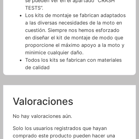
se pueden ver en el apartado “CRASH
TESTS”.
Los kits de montaje se fabrican adaptados
a las diversas necesidades de la moto en
cuestión. Siempre nos hemos esforzado
en diseñar el kit de montaje de modo que
proporcione el máximo apoyo a la moto y
minimice cualquier daño.
Todos los kits se fabrican con materiales
de calidad
Valoraciones
No hay valoraciones aún.
Solo los usuarios registrados que hayan
comprado este producto pueden hacer una