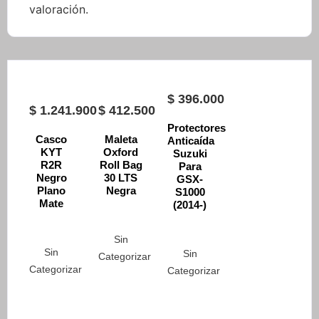
valoración.
$
396.000
$
1.241.900
$
412.500
Protectores
Casco
Maleta
Anticaída
KYT
Oxford
Suzuki
R2R
Roll Bag
Para
Negro
30 LTS
GSX-
Plano
Negra
S1000
Mate
(2014-)
Sin
Sin
Sin
Categorizar
Categorizar
Categorizar