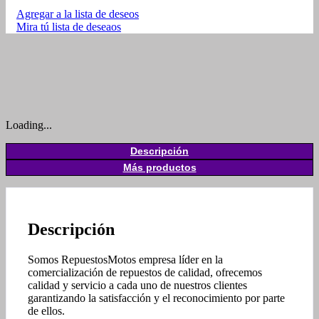
Agregar a la lista de deseos
Mira tú lista de deseaos
Loading...
Descripción
Más productos
Descripción
Somos RepuestosMotos empresa líder en la
comercialización de repuestos de calidad, ofrecemos
calidad y servicio a cada uno de nuestros clientes
garantizando la satisfacción y el reconocimiento por parte
de ellos.