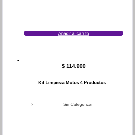
Añadir al carrito
$
114.900
Kit Limpieza Motos 4 Productos
Sin Categorizar