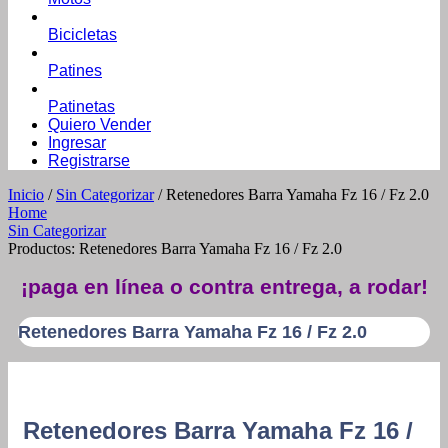
Bicicletas
Patines
Patinetas
Quiero Vender
Ingresar
Registrarse
Inicio
/
Sin Categorizar
/ Retenedores Barra Yamaha Fz 16 / Fz 2.0
Home
Sin Categorizar
Productos: Retenedores Barra Yamaha Fz 16 / Fz 2.0
¡paga en línea o contra entrega, a rodar!
Retenedores Barra Yamaha Fz 16 / Fz 2.0
Retenedores Barra Yamaha Fz 16 /