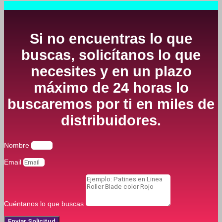
Si no encuentras lo que
buscas, solicítanos lo que
necesites y en un plazo
máximo de 24 horas lo
buscaremos por ti en miles de
distribuidores.
Nombre
Email
Cuéntanos lo que buscas
Enviar Solicitud