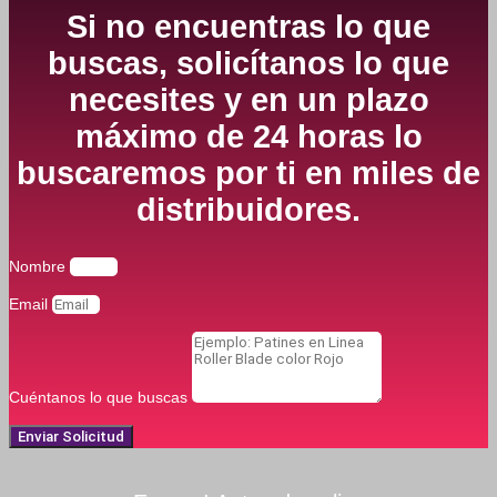
Si no encuentras lo que
buscas, solicítanos lo que
necesites y en un plazo
máximo de 24 horas lo
buscaremos por ti en miles de
distribuidores.
Nombre
Email
Cuéntanos lo que buscas
Enviar Solicitud