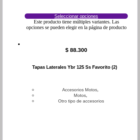
Seleccionar opciones
Este producto tiene múltiples variantes. Las
opciones se pueden elegir en la página de producto
$
88.300
Tapas Laterales Ybr 125 Ss Favorito (2)
,
Accesorios Motos
,
Motos
Otro tipo de accesorios