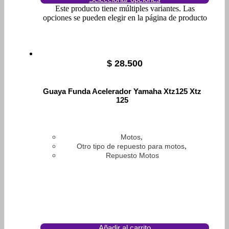
Este producto tiene múltiples variantes. Las
opciones se pueden elegir en la página de producto
$
28.500
Guaya Funda Acelerador Yamaha Xtz125 Xtz
125
,
Motos
,
Otro tipo de repuesto para motos
Repuesto Motos
Añadir al carrito