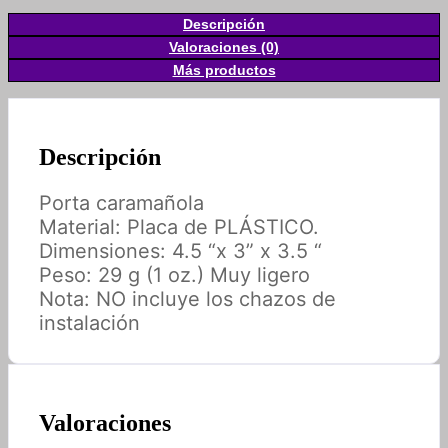
Descripción
Valoraciones (0)
Más productos
Descripción
Porta caramañola
Material: Placa de PLÁSTICO.
Dimensiones: 4.5 “x 3” x 3.5 “
Peso: 29 g (1 oz.) Muy ligero
Nota: NO incluye los chazos de
instalación
Valoraciones