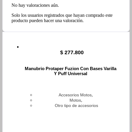
No hay valoraciones aún.
Solo los usuarios registrados que hayan comprado este
producto pueden hacer una valoración.
$
277.800
Manubrio Protaper Fuzion Con Bases Varilla
Y Puff Universal
,
Accesorios Motos
,
Motos
Otro tipo de accesorios