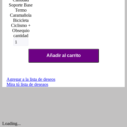
Soporte Base
Termo
Caramañola
Bicicleta
Ciclismo +
Obsequio
cantidad
Añadir al carrito
Agregar a la lista de deseos
Mira tú lista de deseaos
Loading...