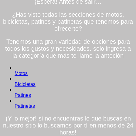
¡Espera! Antes de salir…
¿Has visto todas las secciones de motos,
bicicletas, patines y patinetas que tenemos para
ofrecerte?
Tenemos una gran variedad de opciones para
todos los gustos y necesidades. solo ingresa a
la categoría que más te llame la anteción
Motos
Bicicletas
Patines
Patinetas
¡Y lo mejor! si no encuentras lo que buscas en
nuestro sitio lo buscamos por tí en menos de 24
horas!