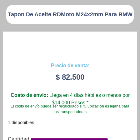
Tapon De Aceite RDMoto M24x2mm Para BMW
Precio de venta:
$
82.500
Costo de envío:
Llega en 4 días hábiles o menos por
$14.000 Pesos.*
El costo de envío puede ser recalculado si tu ubicación es lejana para
las transportadoras
1 disponibles