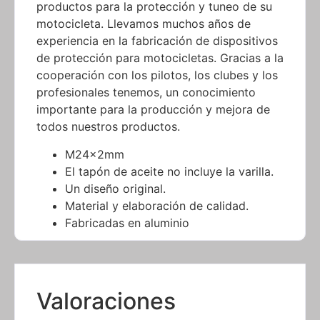
productos para la protección y tuneo de su
motocicleta. Llevamos muchos años de
experiencia en la fabricación de dispositivos
de protección para motocicletas. Gracias a la
cooperación con los pilotos, los clubes y los
profesionales tenemos, un conocimiento
importante para la producción y mejora de
todos nuestros productos.
M24x2mm
El tapón de aceite no incluye la varilla.
Un diseño original.
Material y elaboración de calidad.
Fabricadas en aluminio
Valoraciones