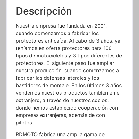
Descripción
Nuestra empresa fue fundada en 2001,
cuando comenzamos a fabricar los
protectores anticaída. Al cabo de 3 años, ya
teníamos en oferta protectores para 100
tipos de motocicletas y 3 tipos diferentes de
protectores. El siguiente paso fue ampliar
nuestra producción, cuando comenzamos a
fabricar las defensas laterales y los
bastidores de montaje. En los últimos 3 años
vendemos nuestros productos también en el
extranjero, a través de nuestros socios,
donde hemos establecido cooperación con
empresas extranjeras, además de con
pilotos.
RDMOTO fabrica una amplia gama de