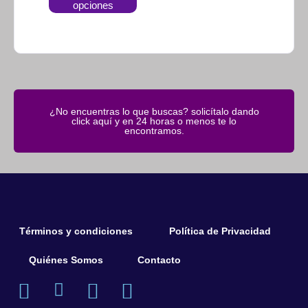
opciones
¿No encuentras lo que buscas? solicítalo dando
click aquí y en 24 horas o menos te lo
encontramos.
Términos y condiciones
Política de Privacidad
Quiénes Somos
Contacto