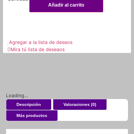
Añadir al carrito
Agregar a la lista de deseos
Mira tú lista de deseaos
Loading...
Descripción
Valoraciones (0)
Más productos