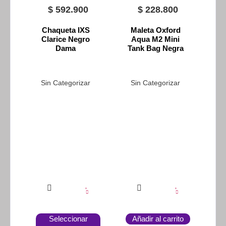
$
592.900
$
228.800
Chaqueta IXS
Maleta Oxford
Clarice Negro
Aqua M2 Mini
Dama
Tank Bag Negra
Sin Categorizar
Sin Categorizar
Seleccionar
Añadir al carrito