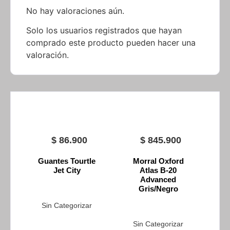
No hay valoraciones aún.
Solo los usuarios registrados que hayan
comprado este producto pueden hacer una
valoración.
$
86.900
$
845.900
Guantes Tourtle
Morral Oxford
Jet City
Atlas B-20
Advanced
Gris/Negro
Sin Categorizar
Sin Categorizar