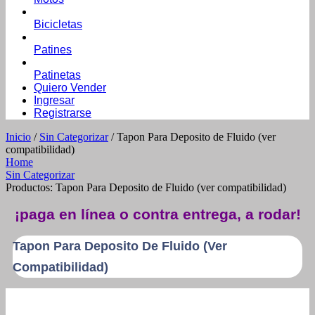
Bicicletas
Patines
Patinetas
Quiero Vender
Ingresar
Registrarse
Inicio
/
Sin Categorizar
/ Tapon Para Deposito de Fluido (ver
compatibilidad)
Home
Sin Categorizar
Productos: Tapon Para Deposito de Fluido (ver compatibilidad)
¡paga en línea o contra entrega, a rodar!
Tapon Para Deposito De Fluido (ver
Compatibilidad)