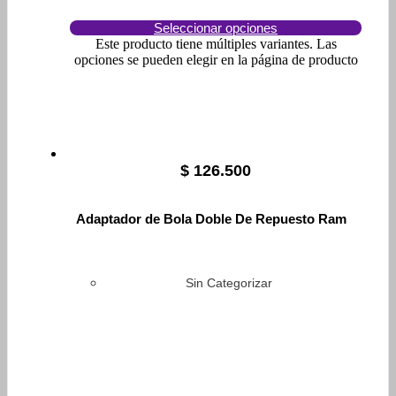
Seleccionar opciones
Este producto tiene múltiples variantes. Las
opciones se pueden elegir en la página de producto
$
126.500
Adaptador de Bola Doble De Repuesto Ram
Sin Categorizar