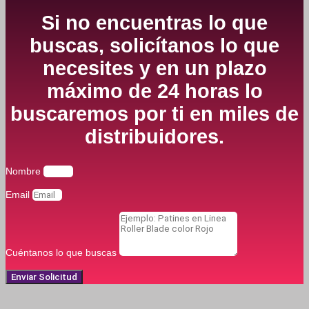
Si no encuentras lo que
buscas, solicítanos lo que
necesites y en un plazo
máximo de 24 horas lo
buscaremos por ti en miles de
distribuidores.
Nombre
Email
Cuéntanos lo que buscas
Enviar Solicitud