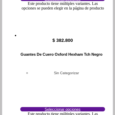
Este producto tiene múltiples variantes. Las
opciones se pueden elegir en la página de producto
$
382.800
Guantes De Cuero Oxford Hexham Tch Negro
Sin Categorizar
Seleccionar opciones
Este producto tiene múltiples variantes. Las