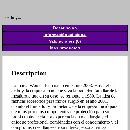
Loading...
Descripción
Información adicional
Valoraciones (0)
Más productos
Descripción
La marca Womet Tech nació en el año 2003. Hasta el día
de hoy, la empresa mantiene viva la tradición familiar de la
metalurgia que en su caso, se remonta a 1980. La idea de
fabricar accesorios para motos surgió en el año 2001,
cuando el fundador y propietario de la empresa inició para
crear los primeros componentes de protección para su
propia motocicleta. La experiencia en metalurgia y el
enfoque profesional, combinados con el conocimiento y el
compromiso resultantes de su interés personal en las