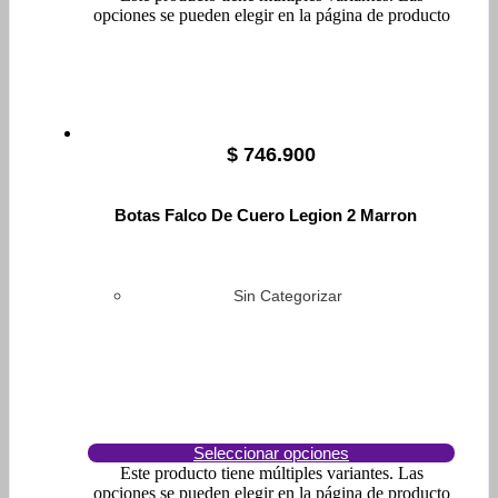
opciones se pueden elegir en la página de producto
$
746.900
Botas Falco De Cuero Legion 2 Marron
Sin Categorizar
Seleccionar opciones
Este producto tiene múltiples variantes. Las
opciones se pueden elegir en la página de producto