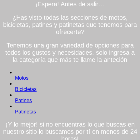
¡Espera! Antes de salir…
¿Has visto todas las secciones de motos,
bicicletas, patines y patinetas que tenemos para
ofrecerte?
Tenemos una gran variedad de opciones para
todos los gustos y necesidades. solo ingresa a
la categoría que más te llame la anteción
Motos
Bicicletas
Patines
Patinetas
¡Y lo mejor! si no encuentras lo que buscas en
nuestro sitio lo buscamos por tí en menos de 24
horas!