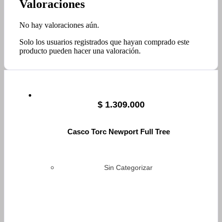
Valoraciones
No hay valoraciones aún.
Solo los usuarios registrados que hayan comprado este
producto pueden hacer una valoración.
$
1.309.000
Casco Torc Newport Full Tree
Sin Categorizar