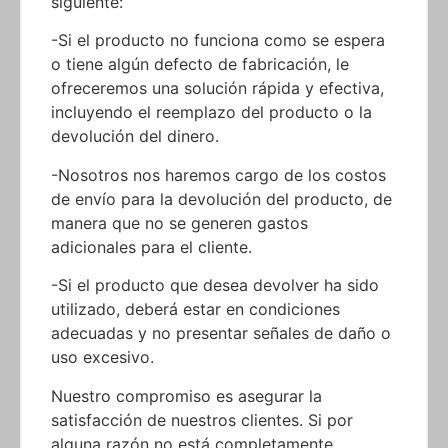
siguiente:
-Si el producto no funciona como se espera
o tiene algún defecto de fabricación, le
ofreceremos una solución rápida y efectiva,
incluyendo el reemplazo del producto o la
devolución del dinero.
-Nosotros nos haremos cargo de los costos
de envío para la devolución del producto, de
manera que no se generen gastos
adicionales para el cliente.
-Si el producto que desea devolver ha sido
utilizado, deberá estar en condiciones
adecuadas y no presentar señales de daño o
uso excesivo.
Nuestro compromiso es asegurar la
satisfacción de nuestros clientes. Si por
alguna razón no está completamente