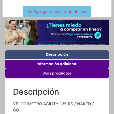
Agregar a la lista de deseos
Descripción
Información adicional
Más productos
Descripción
VELOCIMETRO AGILITY 125 RS / NAKED /
GO