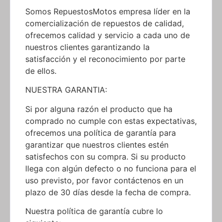
Somos RepuestosMotos empresa líder en la
comercialización de repuestos de calidad,
ofrecemos calidad y servicio a cada uno de
nuestros clientes garantizando la
satisfacción y el reconocimiento por parte
de ellos.
NUESTRA GARANTIA:
Si por alguna razón el producto que ha
comprado no cumple con estas expectativas,
ofrecemos una política de garantía para
garantizar que nuestros clientes estén
satisfechos con su compra. Si su producto
llega con algún defecto o no funciona para el
uso previsto, por favor contáctenos en un
plazo de 30 días desde la fecha de compra.
Nuestra política de garantía cubre lo