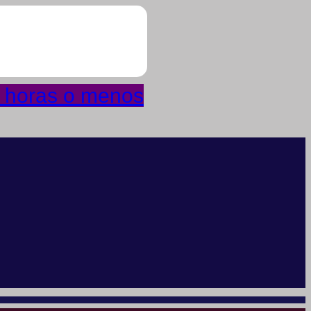
4 horas o menos