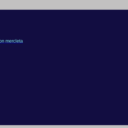
on mercleta