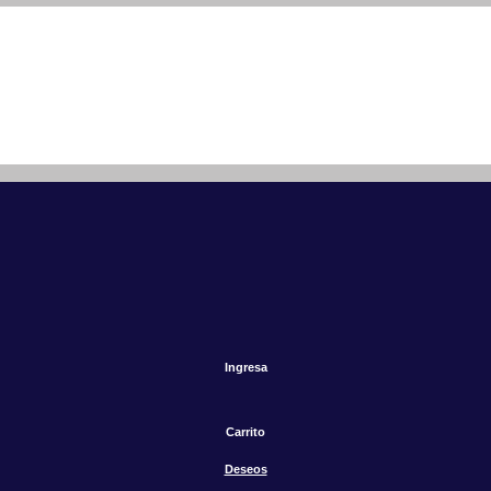
Ingresa
Carrito
Deseos