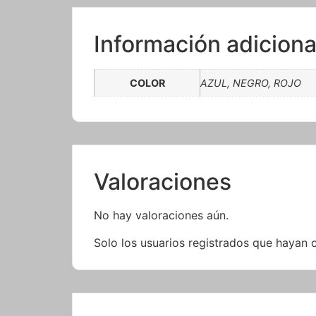
Información adiciona
COLOR
AZUL, NEGRO, ROJO
Valoraciones
No hay valoraciones aún.
Solo los usuarios registrados que hayan