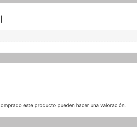
l
 comprado este producto pueden hacer una valoración.