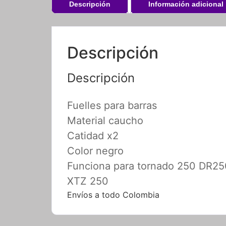
Descripción
Información adicional
Descripción
Descripción
Fuelles para barras
Material caucho
Catidad x2
Color negro
Funciona para tornado 250 DR2
XTZ 250
Envíos a todo Colombia