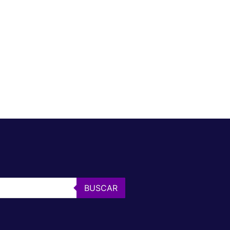
BUSCAR