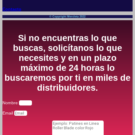
Contacto
© Copyright Mercleta 2022
Si no encuentras lo que
buscas, solicítanos lo que
necesites y en un plazo
máximo de 24 horas lo
buscaremos por ti en miles de
distribuidores.
Nombre
Email