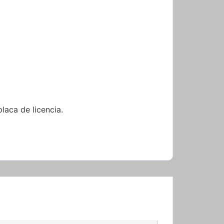
placa de licencia.