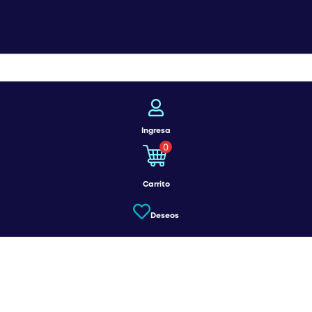
Ingresa
0
Carrito
Deseos