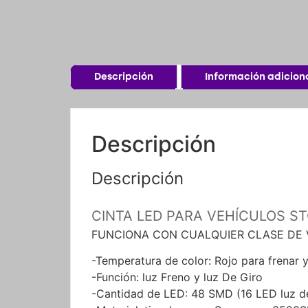
Descripción
Información adicion
Descripción
Descripción
CINTA LED PARA VEHÍCULOS S
FUNCIONA CON CUALQUIER CLASE DE
-Temperatura de color: Rojo para frenar y
-Función: luz Freno y luz De Giro
-Cantidad de LED: 48 SMD (16 LED luz de