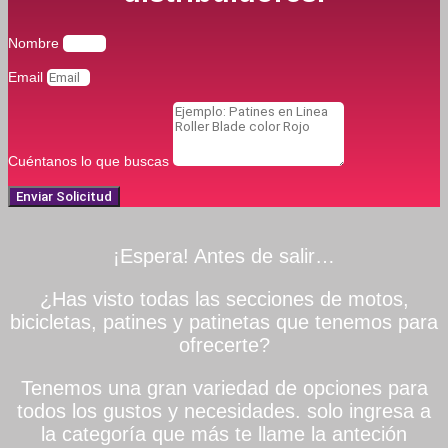
Nombre
Email
Cuéntanos lo que buscas
Enviar Solicitud
¡Espera! Antes de salir…
¿Has visto todas las secciones de motos,
bicicletas, patines y patinetas que tenemos para
ofrecerte?
Tenemos una gran variedad de opciones para
todos los gustos y necesidades. solo ingresa a
la categoría que más te llame la anteción