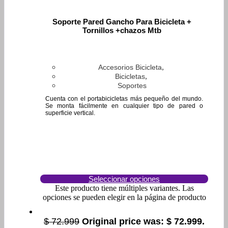
Soporte Pared Gancho Para Bicicleta +
Tornillos +chazos Mtb
,
Accesorios Bicicleta
,
Bicicletas
Soportes
Cuenta con el portabicicletas más pequeño del mundo.
Se monta fácilmente en cualquier tipo de pared o
superficie vertical.
Seleccionar opciones
Este producto tiene múltiples variantes. Las
opciones se pueden elegir en la página de producto
$
72.999
Original price was: $ 72.999.