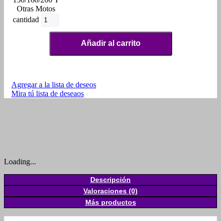
Otras Motos
cantidad
Añadir al carrito
Agregar a la lista de deseos
Mira tú lista de deseaos
Loading...
Descripción
Valoraciones (0)
Más productos