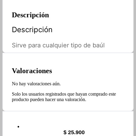
Descripción
Descripción
Sirve para cualquier tipo de baúl
Valoraciones
No hay valoraciones aún.
Solo los usuarios registrados que hayan comprado este
producto pueden hacer una valoración.
$
25.900