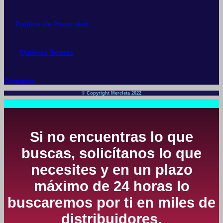
Política de Privacidad
Quiénes Somos
Contacto
© Copyright Mercleta 2022
Si no encuentras lo que
buscas, solicítanos lo que
necesites y en un plazo
máximo de 24 horas lo
buscaremos por ti en miles de
distribuidores.