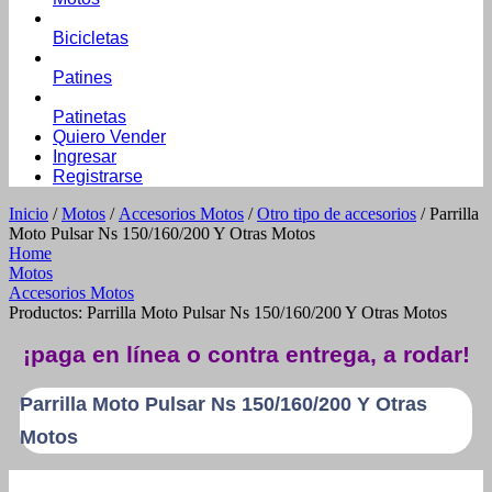
Bicicletas
Patines
Patinetas
Quiero Vender
Ingresar
Registrarse
Inicio
/
Motos
/
Accesorios Motos
/
Otro tipo de accesorios
/ Parrilla
Moto Pulsar Ns 150/160/200 Y Otras Motos
Home
Motos
Accesorios Motos
Productos: Parrilla Moto Pulsar Ns 150/160/200 Y Otras Motos
¡paga en línea o contra entrega, a rodar!
Parrilla Moto Pulsar Ns 150/160/200 Y Otras
Motos