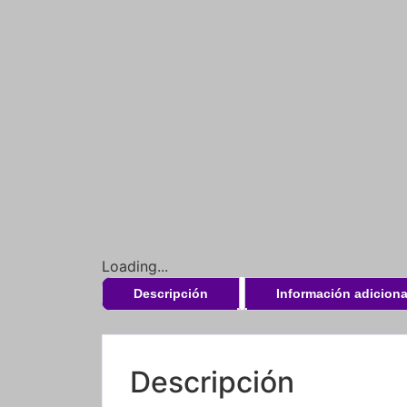
Loading...
Descripción
Información adiciona
Descripción