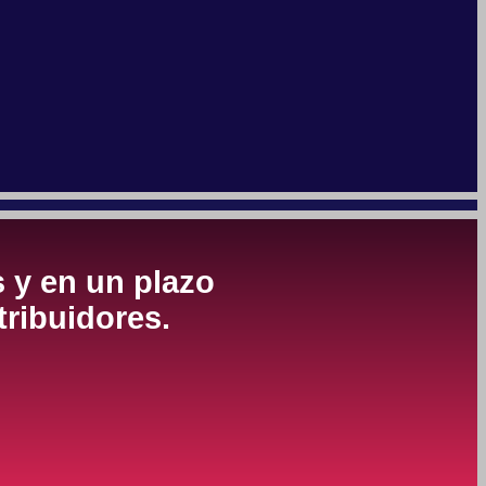
s y en un plazo
tribuidores.