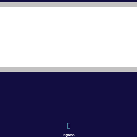
Ingresa