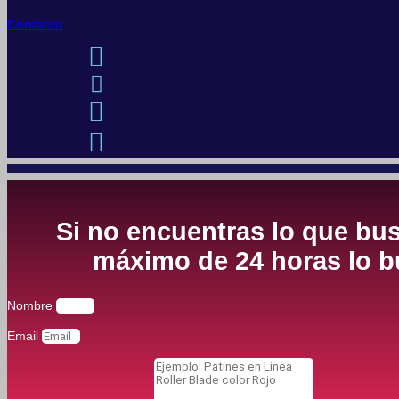
Contacto
Si no encuentras lo que bus
máximo de 24 horas lo bu
Nombre
Email