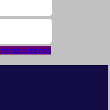
4 horas o menos