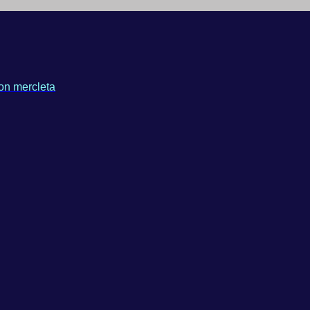
on mercleta