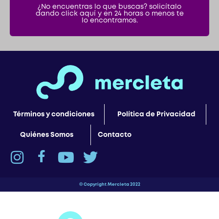
¿No encuentras lo que buscas? solicítalo
dando click aquí y en 24 horas o menos te
lo encontramos.
Términos y condiciones
Política de Privacidad
Quiénes Somos
Contacto
© Copyright Mercleta 2022