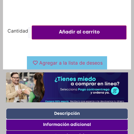
Añadir al carrito
Agregar a la lista de deseos
Descripción
Información adicional