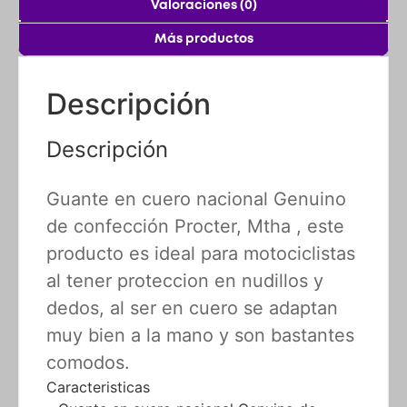
Valoraciones (0)
Más productos
Descripción
Descripción
Guante en cuero nacional Genuino
de confección Procter, Mtha , este
producto es ideal para motociclistas
al tener proteccion en nudillos y
dedos, al ser en cuero se adaptan
muy bien a la mano y son bastantes
comodos.
Caracteristicas