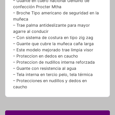
– Guante en cuero nacional Genuino de
confección Procter Mtha
– Broche Tipo americano de seguridad en la
muñeca
– Trae palma antideslizante para mayor
agarre al conducir
– Con sistema de costura en tipo zig zag
– Guante que cubre la muñeca caña larga
– Este modelo mejorado trae limpia visor
– Proteccion en dedos en caucho
– Proteccion de nudillos interna reforzada
– Guante con resistencia al agua
– Tela interna en tercio pelo, tela térmica
– Protecciones en nudillos y dedos en
caucho