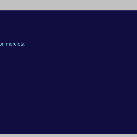
on mercleta