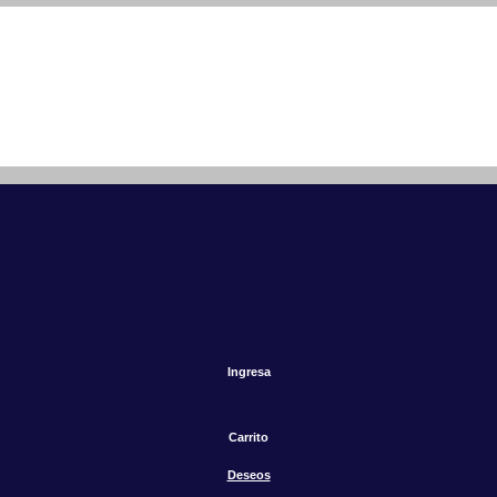
Ingresa
Carrito
Deseos