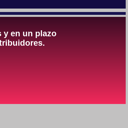
s y en un plazo
tribuidores.