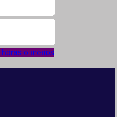
4 horas o menos