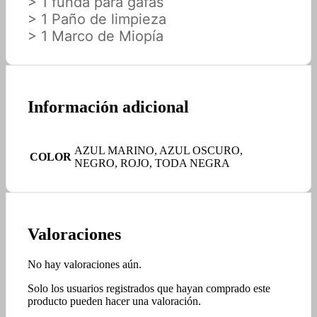
> 1 funda para gafas
> 1 Paño de limpieza
> 1 Marco de Miopía
Información adicional
AZUL MARINO, AZUL OSCURO,
COLOR
NEGRO, ROJO, TODA NEGRA
Valoraciones
No hay valoraciones aún.
Solo los usuarios registrados que hayan comprado este
producto pueden hacer una valoración.