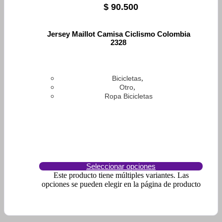
$
90.500
Jersey Maillot Camisa Ciclismo Colombia
2328
,
Bicicletas
,
Otro
Ropa Bicicletas
Seleccionar opciones
Este producto tiene múltiples variantes. Las
opciones se pueden elegir en la página de producto