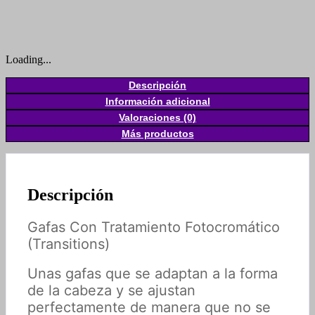
Loading...
Descripción
Información adicional
Valoraciones (0)
Más productos
Descripción
Gafas Con Tratamiento Fotocromático
(Transitions)
Unas gafas que se adaptan a la forma
de la cabeza y se ajustan
perfectamente de manera que no se