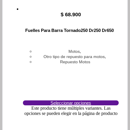
$
68.900
Fuelles Para Barra Tornado250 Dr250 Dr650
,
Motos
,
Otro tipo de repuesto para motos
Repuesto Motos
Seleccionar opciones
Este producto tiene múltiples variantes. Las
opciones se pueden elegir en la página de producto