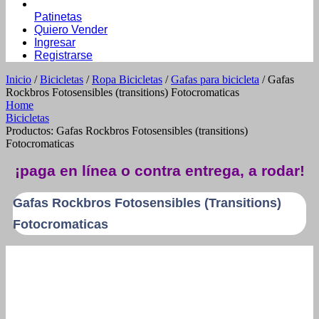
Patinetas
Quiero Vender
Ingresar
Registrarse
Inicio
/
Bicicletas
/
Ropa Bicicletas
/
Gafas para bicicleta
/ Gafas
Rockbros Fotosensibles (transitions) Fotocromaticas
Home
Bicicletas
Productos: Gafas Rockbros Fotosensibles (transitions)
Fotocromaticas
¡paga en línea o contra entrega, a rodar!
Gafas Rockbros Fotosensibles (transitions)
Fotocromaticas