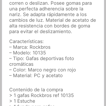
corren o deslizan. Posee gomas para
una perfecta adherencia sobre la
nariz. Se adapta rápidamente a los
cambios de luz. Material de acetato de
alta resistencia con bordes de goma
para evitar el deslizamiento.
Características:
– Marca: Rockbros
– Modelo: 10135
– Tipo: Gafas deportivas foto
cromáticas
– Color: Marco negro con rojo
– Material: PC y acetato
Contenido de la compra
> 1 gafas Rockbros ref 10135
> 1 Estuche