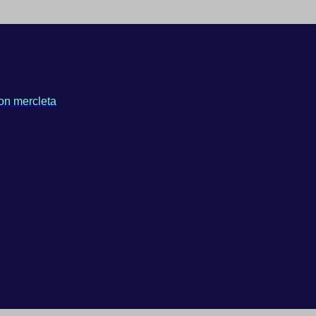
on mercleta