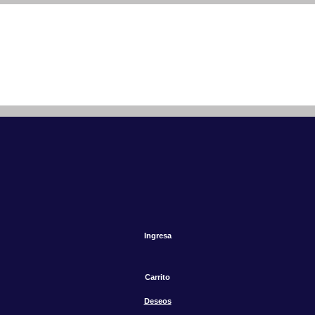
Ingresa
Carrito
Deseos