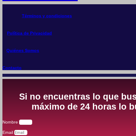
Términos y condiciones
Política de Privacidad
Quiénes Somos
Contacto
Si no encuentras lo que bus
máximo de 24 horas lo bu
Nombre
Email