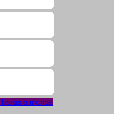
4 horas o menos