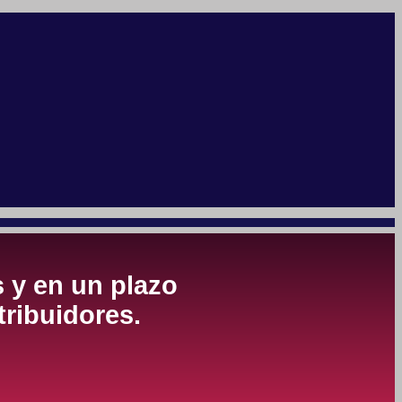
s y en un plazo
tribuidores.