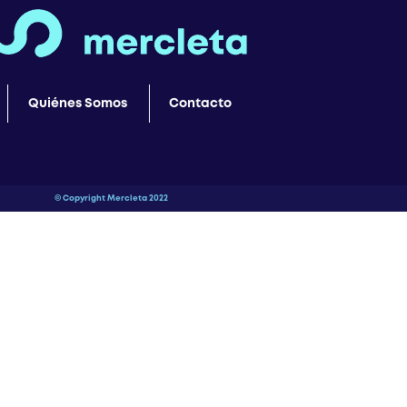
Quiénes Somos
Contacto
© Copyright Mercleta 2022