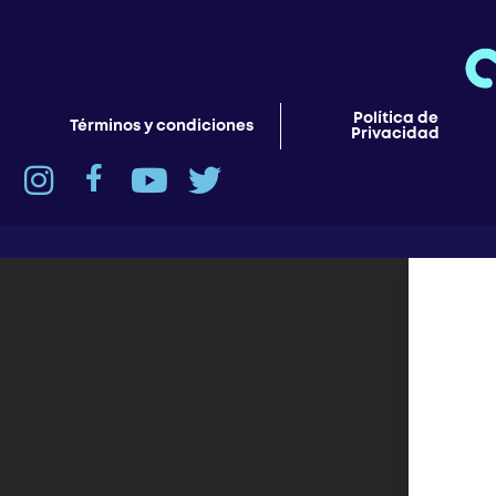
Política de
Términos y condiciones
Privacidad