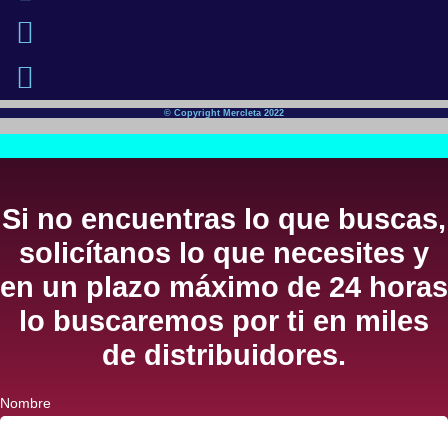
© Copyright Mercleta 2022
Si no encuentras lo que buscas,
solicítanos lo que necesites y
en un plazo máximo de 24 horas
lo buscaremos por ti en miles
de distribuidores.
Nombre