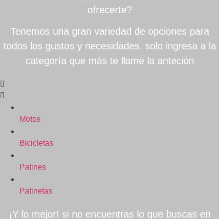
ofrecerte?
Tenemos una gran variedad de opciones para
todos los gustos y necesidades. solo ingresa a la
categoría que más te llame la anteción
Motos
Bicicletas
Patines
Patinetas
¡Y lo mejor! si no encuentras lo que buscas en