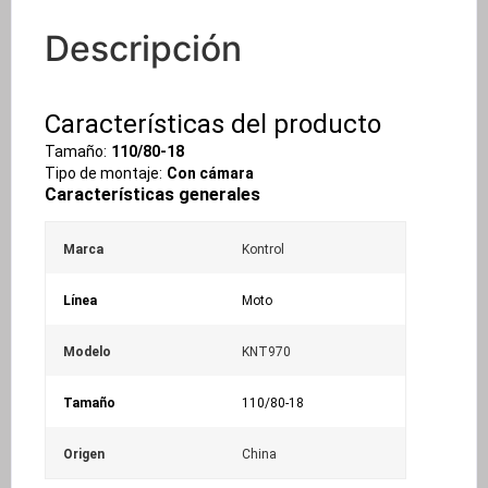
Descripción
Características del producto
Tamaño:
110/80-18
Tipo de montaje:
Con cámara
Características generales
Marca
Kontrol
Línea
Moto
Modelo
KNT970
Tamaño
110/80-18
Origen
China