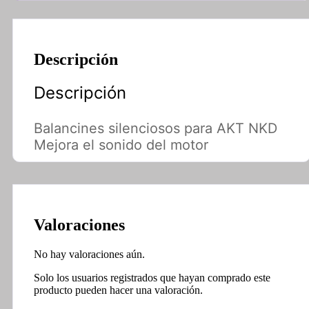
Descripción
Descripción
Balancines silenciosos para AKT NKD
Mejora el sonido del motor
Valoraciones
No hay valoraciones aún.
Solo los usuarios registrados que hayan comprado este
producto pueden hacer una valoración.