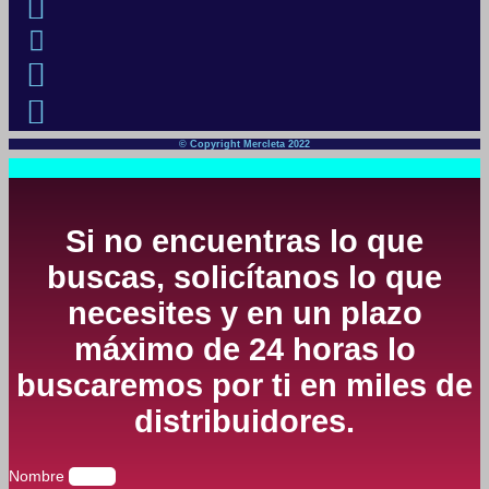
© Copyright Mercleta 2022
Si no encuentras lo que
buscas, solicítanos lo que
necesites y en un plazo
máximo de 24 horas lo
buscaremos por ti en miles de
distribuidores.
Nombre