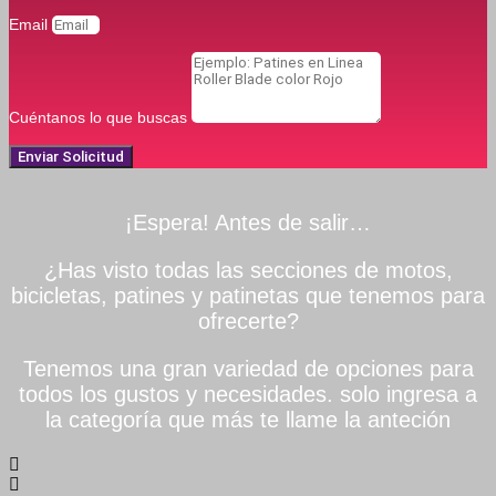
Email
Cuéntanos lo que buscas
Enviar Solicitud
¡Espera! Antes de salir…
¿Has visto todas las secciones de motos,
bicicletas, patines y patinetas que tenemos para
ofrecerte?
Tenemos una gran variedad de opciones para
todos los gustos y necesidades. solo ingresa a
la categoría que más te llame la anteción