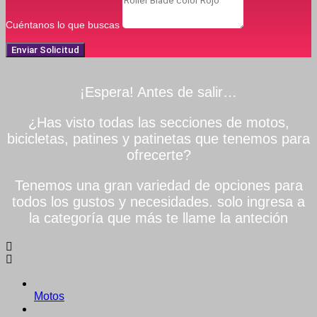
Cuéntanos lo que buscas
Enviar Solicitud
¡Espera! Antes de salir…
¿Has visto todas las secciones de motos,
bicicletas, patines y patinetas que tenemos para
ofrecerte?
Tenemos una gran variedad de opciones para
todos los gustos y necesidades. solo ingresa a
la categoría que más te llame la anteción
Motos