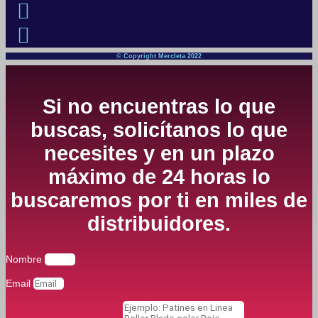
© Copyright Mercleta 2022
Si no encuentras lo que
buscas, solicítanos lo que
necesites y en un plazo
máximo de 24 horas lo
buscaremos por ti en miles de
distribuidores.
Nombre
Email