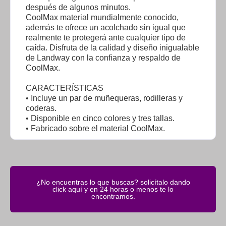
después de algunos minutos.
CoolMax material mundialmente conocido,
además te ofrece un acolchado sin igual que
realmente te protegerá ante cualquier tipo de
caída. Disfruta de la calidad y diseño inigualable
de Landway con la confianza y respaldo de
CoolMax.
CARACTERÍSTICAS
• Incluye un par de muñequeras, rodilleras y
coderas.
• Disponible en cinco colores y tres tallas.
• Fabricado sobre el material CoolMax.
¿No encuentras lo que buscas? solicítalo dando
click aquí y en 24 horas o menos te lo
encontramos.