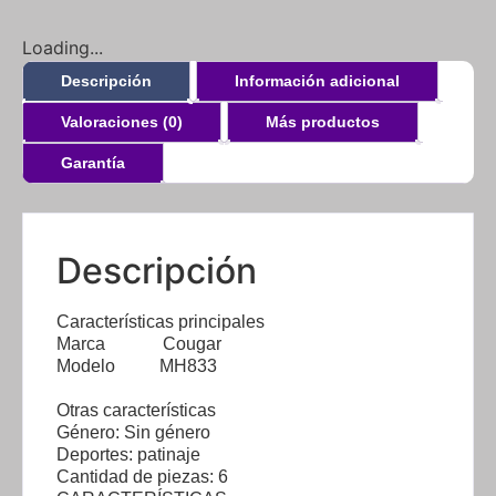
Loading...
Descripción
Información adicional
Valoraciones (0)
Más productos
Garantía
Descripción
Características principales
Marca Cougar
Modelo MH833
Otras características
Género: Sin género
Deportes: patinaje
Cantidad de piezas: 6