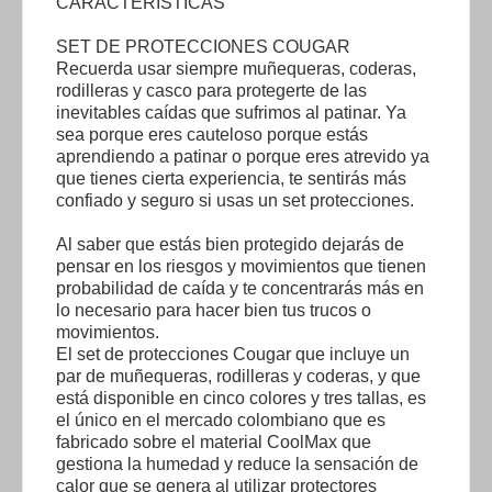
CARACTERÍSTICAS
SET DE PROTECCIONES COUGAR
Recuerda usar siempre muñequeras, coderas,
rodilleras y casco para protegerte de las
inevitables caídas que sufrimos al patinar. Ya
sea porque eres cauteloso porque estás
aprendiendo a patinar o porque eres atrevido ya
que tienes cierta experiencia, te sentirás más
confiado y seguro si usas un set protecciones.
Al saber que estás bien protegido dejarás de
pensar en los riesgos y movimientos que tienen
probabilidad de caída y te concentrarás más en
lo necesario para hacer bien tus trucos o
movimientos.
El set de protecciones Cougar que incluye un
par de muñequeras, rodilleras y coderas, y que
está disponible en cinco colores y tres tallas, es
el único en el mercado colombiano que es
fabricado sobre el material CoolMax que
gestiona la humedad y reduce la sensación de
calor que se genera al utilizar protectores