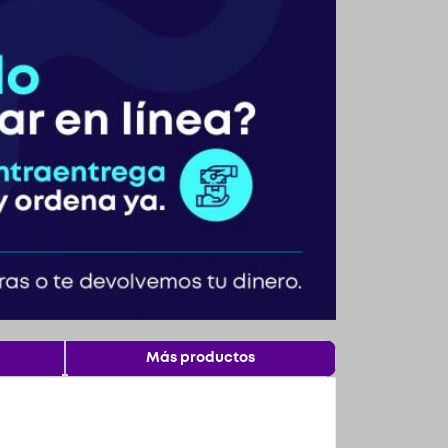
Más productos