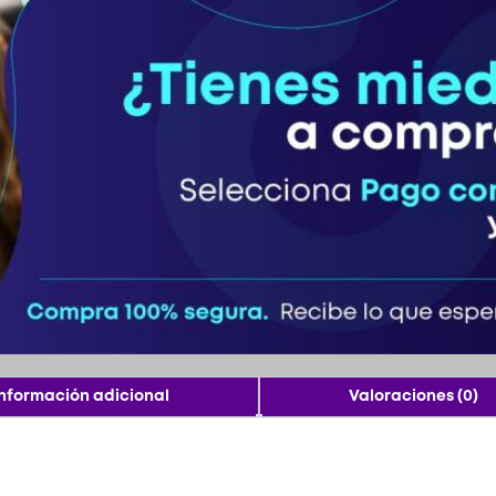
Información adicional
Valoraciones (0)