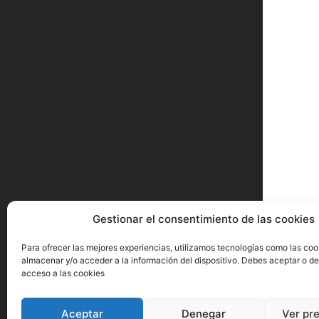
Gestionar el consentimiento de las cookies
Para ofrecer las mejores experiencias, utilizamos tecnologías como las coo
almacenar y/o acceder a la información del dispositivo. Debes aceptar o de
acceso a las cookies
Aceptar
Denegar
Ver pr