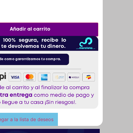
Añadir al carrito
gar a la lista de deseos