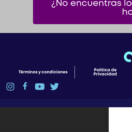
¿No encuentras lo
ho
Política de
Términos y condiciones
Privacidad