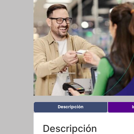
Descripción
Descripción