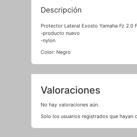
Descripción
Protector Lateral Exosto Yamaha Fz 2.0 
-producto nuevo
-nylon
Color: Negro
Valoraciones
No hay valoraciones aún.
Solo los usuarios registrados que hayan