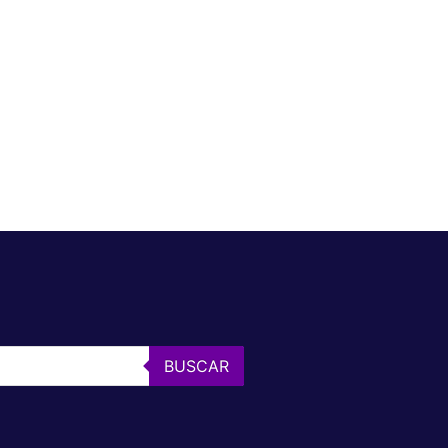
BUSCAR