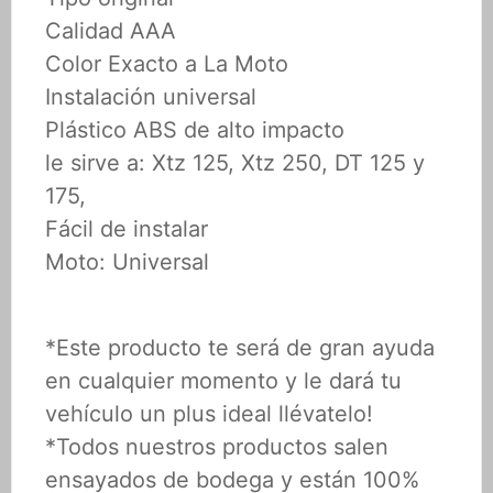
Calidad AAA
Color Exacto a La Moto
Instalación universal
Plástico ABS de alto impacto
le sirve a: Xtz 125, Xtz 250, DT 125 y
175,
Fácil de instalar
Moto: Universal
*Este producto te será de gran ayuda
en cualquier momento y le dará tu
vehículo un plus ideal llévatelo!
*Todos nuestros productos salen
ensayados de bodega y están 100%