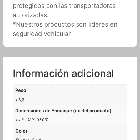
protegidos con las transportadoras
autorizadas.
*Nuestros productos son líderes en
seguridad vehicular
Información adicional
Peso
1 kg
Dimensiones de Empaque (no del producto)
10 × 10 × 10 cm
Color
Blanco, Azul