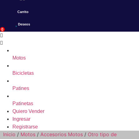
Carrito
Deseos
0
Motos
Bicicletas
Patines
Patinetas
Quiero Vender
Ingresar
Registrarse
Inicio
/
Motos
/
Accesorios Motos
/
Otro tipo de