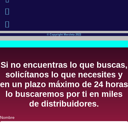
© Copyright Mercleta 2022
Si no encuentras lo que buscas,
solicítanos lo que necesites y
en un plazo máximo de 24 horas
lo buscaremos por ti en miles
de distribuidores.
Nombre