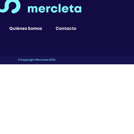
Quiénes Somos
Contacto
© Copyright Mercleta 2022