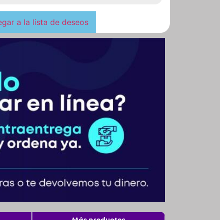
gar a la lista de deseos