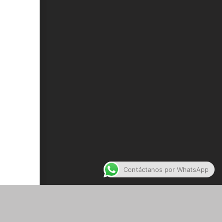
Contáctanos por WhatsApp