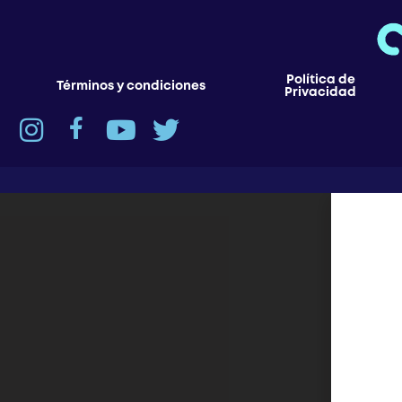
Política de
Términos y condiciones
Privacidad