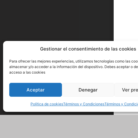
Gestionar el consentimiento de las cookies
Para ofrecer las mejores experiencias, utilizamos tecnologías como las coo
almacenar y/o acceder a la información del dispositivo. Debes aceptar o de
acceso a las cookies
Aceptar
Denegar
Ver pr
Política de cookies
Términos y Condiciones
Términos y Condic