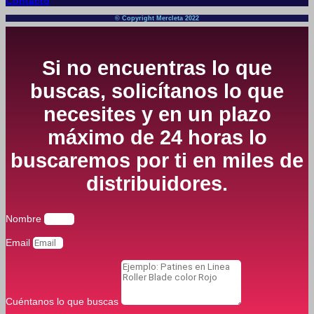
Contacto
© Copyright Mercleta 2022
Si no encuentras lo que
buscas, solicítanos lo que
necesites y en un plazo
máximo de 24 horas lo
buscaremos por ti en miles de
distribuidores.
Nombre
Email
Cuéntanos lo que buscas