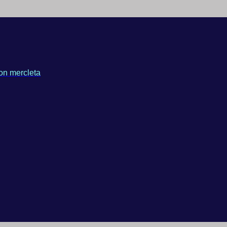
on mercleta