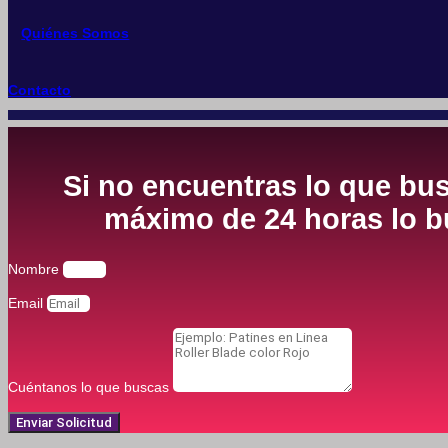
Quiénes Somos
Contacto
Si no encuentras lo que bus
máximo de 24 horas lo bu
Nombre
Email
Cuéntanos lo que buscas
Enviar Solicitud