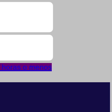
4 horas o menos