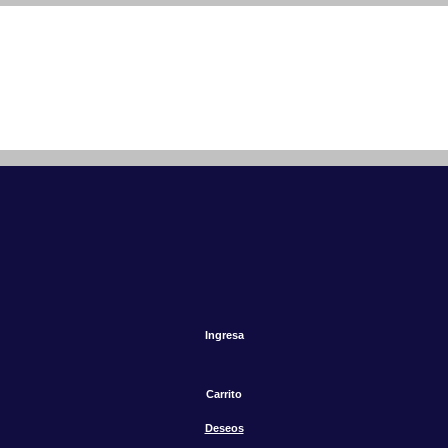
Ingresa
Carrito
Deseos