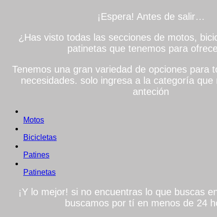
¡Espera! Antes de salir…
¿Has visto todas las secciones de motos, bicic
patinetas que tenemos para ofrece
Tenemos una gran variedad de opciones para to
necesidades. solo ingresa a la categoría que 
anteción
Motos
Bicicletas
Patines
Patinetas
¡Y lo mejor! si no encuentras lo que buscas en 
buscamos por tí en menos de 24 h