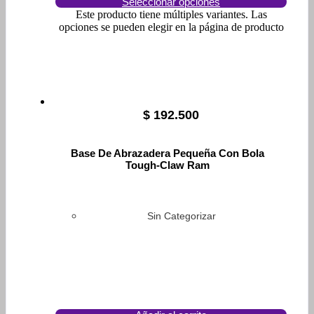
Seleccionar opciones
Este producto tiene múltiples variantes. Las
opciones se pueden elegir en la página de producto
$
192.500
Base De Abrazadera Pequeña Con Bola
Tough-Claw Ram
Sin Categorizar