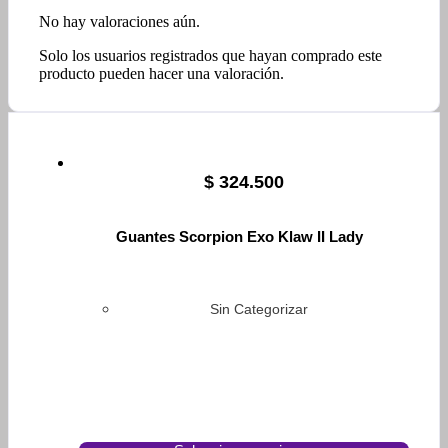
No hay valoraciones aún.
Solo los usuarios registrados que hayan comprado este
producto pueden hacer una valoración.
$
324.500
Guantes Scorpion Exo Klaw II Lady
Sin Categorizar