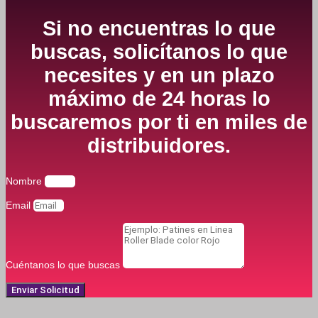
Si no encuentras lo que
buscas, solicítanos lo que
necesites y en un plazo
máximo de 24 horas lo
buscaremos por ti en miles de
distribuidores.
Nombre
Email
Cuéntanos lo que buscas
Enviar Solicitud