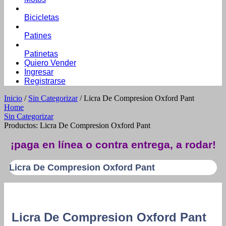
Bicicletas
Patines
Patinetas
Quiero Vender
Ingresar
Registrarse
Inicio
/
Sin Categorizar
/ Licra De Compresion Oxford Pant
Home
Sin Categorizar
Productos: Licra De Compresion Oxford Pant
¡paga en línea o contra entrega, a rodar!
Licra De Compresion Oxford Pant
Licra De Compresion Oxford Pant