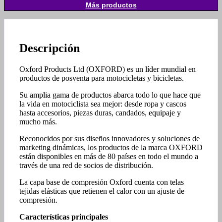
Más productos
Descripción
Oxford Products Ltd (OXFORD) es un líder mundial en
productos de posventa para motocicletas y bicicletas.
Su amplia gama de productos abarca todo lo que hace que
la vida en motociclista sea mejor: desde ropa y cascos
hasta accesorios, piezas duras, candados, equipaje y
mucho más.
Reconocidos por sus diseños innovadores y soluciones de
marketing dinámicas, los productos de la marca OXFORD
están disponibles en más de 80 países en todo el mundo a
través de una red de socios de distribución.
La capa base de compresión Oxford cuenta con telas
tejidas elásticas que retienen el calor con un ajuste de
compresión.
Características principales