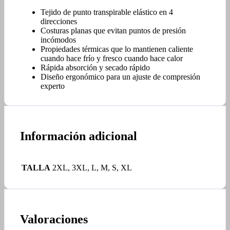
Tejido de punto transpirable elástico en 4
direcciones
Costuras planas que evitan puntos de presión
incómodos
Propiedades térmicas que lo mantienen caliente
cuando hace frío y fresco cuando hace calor
Rápida absorción y secado rápido
Diseño ergonómico para un ajuste de compresión
experto
Información adicional
TALLA
2XL, 3XL, L, M, S, XL
Valoraciones