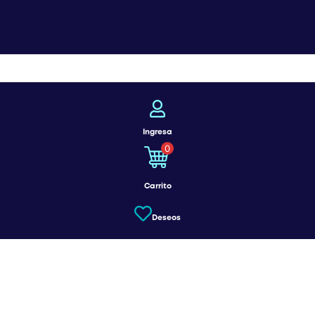
Ingresa
0
Carrito
Deseos