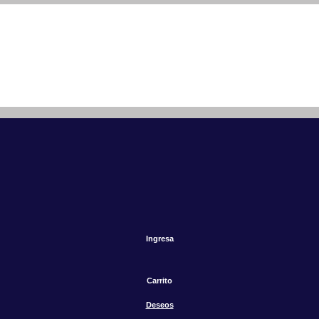
Ingresa
Carrito
Deseos