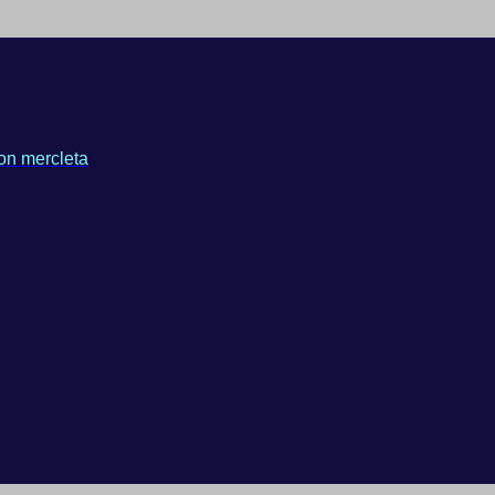
on mercleta