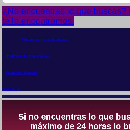
¿No encuentras lo que buscas? s
te lo encontramos.
Términos y condiciones
Política de Privacidad
Quiénes Somos
Contacto
Si no encuentras lo que bus
máximo de 24 horas lo bu