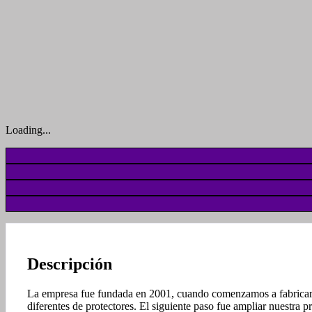
Loading...
Descripción
La empresa fue fundada en 2001, cuando comenzamos a fabricar los
diferentes de protectores. El siguiente paso fue ampliar nuestra 