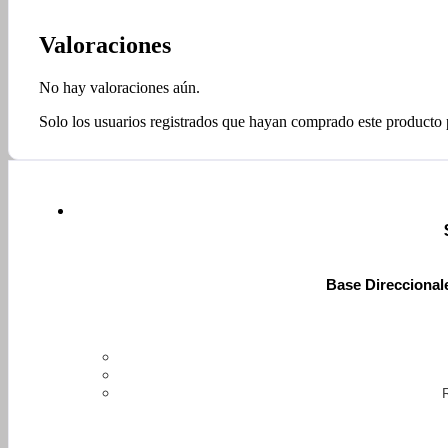
Valoraciones
No hay valoraciones aún.
Solo los usuarios registrados que hayan comprado este producto
Base Direccional