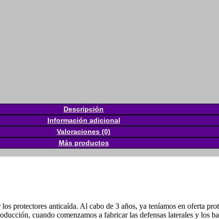
Descripción
Información adicional
Valoraciones (0)
Más productos
 protectores anticaída. Al cabo de 3 años, ya teníamos en oferta prote
producción, cuando comenzamos a fabricar las defensas laterales y los b