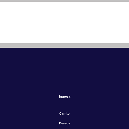
Ingresa
Carrito
Deseos