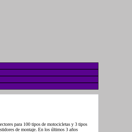
ctores para 100 tipos de motocicletas y 3 tipos
astidores de montaje. En los últimos 3 años