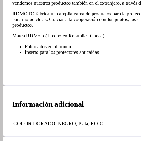
vendemos nuestros productos también en el extranjero, a través 
RDMOTO fabrica una amplia gama de productos para la protección
para motocicletas. Gracias a la cooperación con los pilotos, los
productos.
Marca RDMoto ( Hecho en Republica Checa)
Fabricados en aluminio
Inserto para los protectores anticaidas
Información adicional
COLOR
DORADO, NEGRO, Plata, ROJO