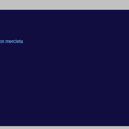
on mercleta