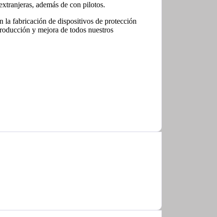
xtranjeras, además de con pilotos.
a fabricación de dispositivos de protección
 producción y mejora de todos nuestros