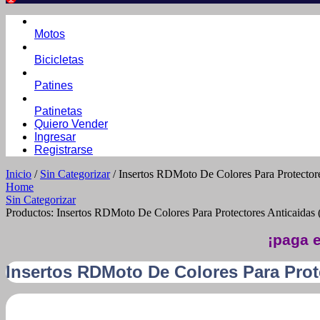
Motos
Bicicletas
Patines
Patinetas
Quiero Vender
Ingresar
Registrarse
Inicio
/
Sin Categorizar
/ Insertos RDMoto De Colores Para Protectore
Home
Sin Categorizar
Productos: Insertos RDMoto De Colores Para Protectores Anticaidas 
¡paga e
Insertos RDMoto De Colores Para Prote